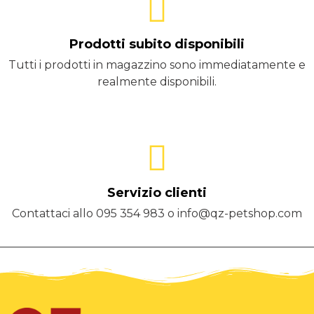
Prodotti subito disponibili
Tutti i prodotti in magazzino sono immediatamente e
realmente disponibili.
Servizio clienti
Contattaci allo 095 354 983 o info@qz-petshop.com