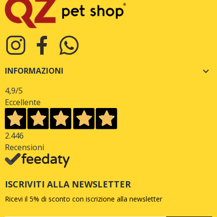
INFORMAZIONI

4,9
/5
Eccellente
2.446
Recensioni
ISCRIVITI ALLA NEWSLETTER
Ricevi il 5% di sconto con iscrizione alla newsletter