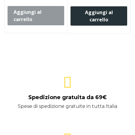
Aggiungi al
Aggiungi al
carrello
carrello
Spedizione gratuita da 69€
Spese di spedizione gratuite in tutta Italia