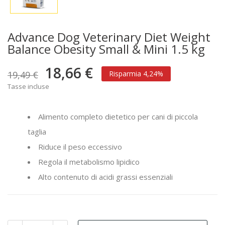
Advance Dog Veterinary Diet Weight
Balance Obesity Small & Mini 1.5 kg
18,66 €
19,49 €
Risparmia 4,24%
Tasse incluse
Alimento completo dietetico per cani di piccola
taglia
Riduce il peso eccessivo
Regola il metabolismo lipidico
Alto contenuto di acidi grassi essenziali