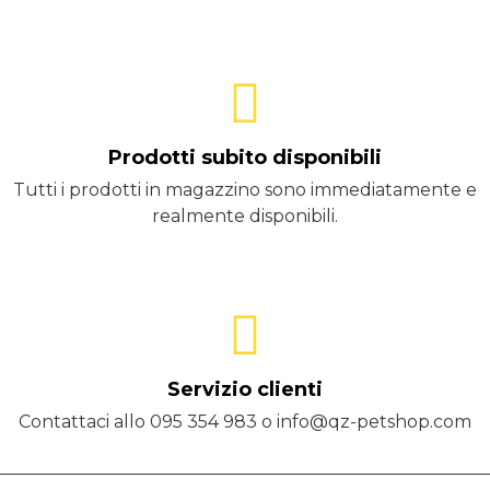
Prodotti subito disponibili
Tutti i prodotti in magazzino sono immediatamente e
realmente disponibili.
Servizio clienti
Contattaci allo 095 354 983 o info@qz-petshop.com