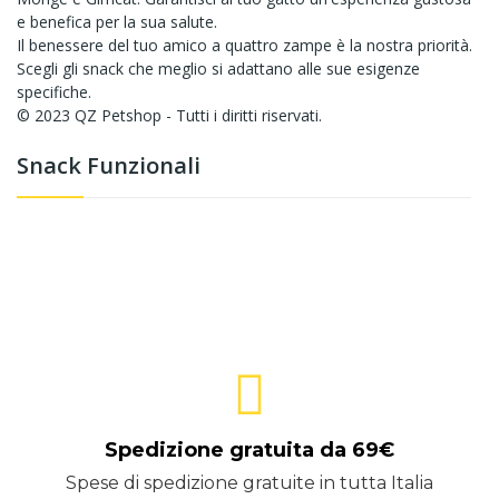
e benefica per la sua salute.
Il benessere del tuo amico a quattro zampe è la nostra priorità.
Scegli gli snack che meglio si adattano alle sue esigenze
specifiche.
© 2023 QZ Petshop - Tutti i diritti riservati.
Snack Funzionali
Spedizione gratuita da 69€
Spese di spedizione gratuite in tutta Italia