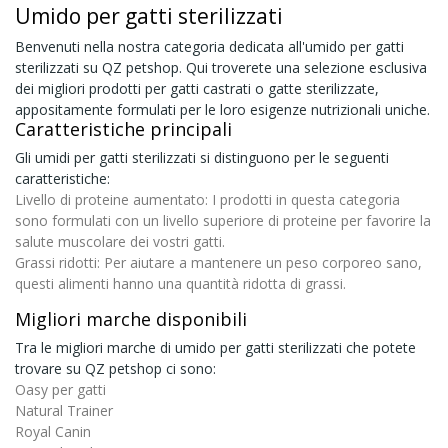
Umido per gatti sterilizzati
Benvenuti nella nostra categoria dedicata all'umido per gatti
sterilizzati su QZ petshop. Qui troverete una selezione esclusiva
dei migliori prodotti per gatti castrati o gatte sterilizzate,
appositamente formulati per le loro esigenze nutrizionali uniche.
Caratteristiche principali
Gli umidi per gatti sterilizzati si distinguono per le seguenti
caratteristiche:
Livello di proteine aumentato:
I prodotti in questa categoria
sono formulati con un livello superiore di proteine per favorire la
salute muscolare dei vostri gatti.
Grassi ridotti:
Per aiutare a mantenere un peso corporeo sano,
questi alimenti hanno una quantità ridotta di grassi.
Migliori marche disponibili
Tra le migliori marche di umido per gatti sterilizzati che potete
trovare su QZ petshop ci sono:
Oasy per gatti
Natural Trainer
Royal Canin