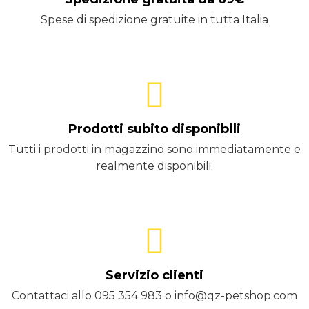
Spese di spedizione gratuite in tutta Italia
Prodotti subito disponibili
Tutti i prodotti in magazzino sono immediatamente e
realmente disponibili.
Servizio clienti
Contattaci allo 095 354 983 o info@qz-petshop.com