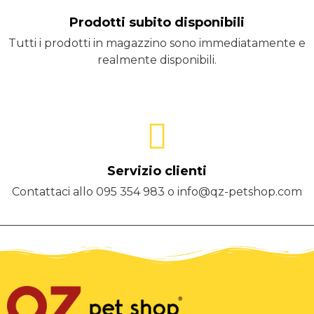
Prodotti subito disponibili
Tutti i prodotti in magazzino sono immediatamente e
realmente disponibili.
Servizio clienti
Contattaci allo 095 354 983 o info@qz-petshop.com