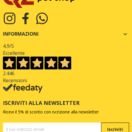
INFORMAZIONI

4,9
/5
Eccellente
2.446
Recensioni
ISCRIVITI ALLA NEWSLETTER
Ricevi il 5% di sconto con iscrizione alla newsletter
Iscriviti