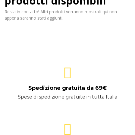
prodotti disponibili
Resta in contatto! Altri prodotti verranno mostrati qui non
appena saranno stati aggiunti.
Spedizione gratuita da 69€
Spese di spedizione gratuite in tutta Italia