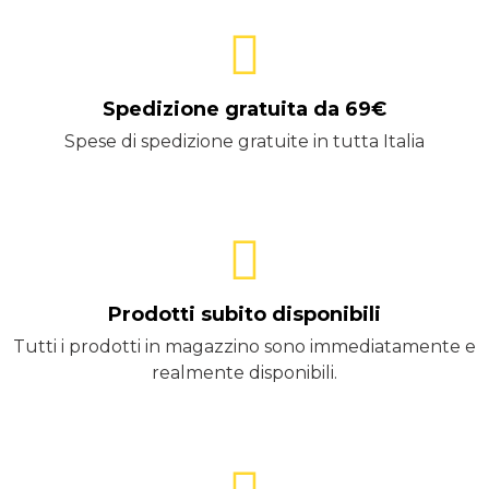
Spedizione gratuita da 69€
Spese di spedizione gratuite in tutta Italia
Prodotti subito disponibili
Tutti i prodotti in magazzino sono immediatamente e
realmente disponibili.