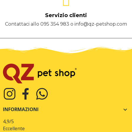
Servizio clienti
Contattaci allo 095 354 983 o info@qz-petshop.com
INFORMAZIONI

4,9
/5
Eccellente