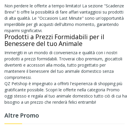
Non perdere le offerte a tempo limitato! La sezione "Scadenze
Brevi" ti offre la possibilità di fare affari vantaggiosi su prodotti
di alta qualità. Le "Occasioni Last Minute" sono un'opportunità
imperdibile per gli acquisti dell'ultimo momento, garantendo
risparmi significativi.
Prodotti a Prezzi Formidabili per il
Benessere del tuo Animale
Immergiti in un mondo di convenienza e qualità con i nostri
prodotti a prezzi formidabili. Troverai cibo premium, giocattoli
divertenti e accessori alla moda, tutto progettato per
mantenere il benessere del tuo animale domestico senza
compromessi.
QZ Petshop è impegnato a offrirti l'esperienza di shopping più
gratificante possibile. Scopri le offerte nella categoria Promo
oggi stesso e regala al tuo animale domestico tutto ciò di cui ha
bisogno a un prezzo che renderà felici entrambi!
Altre Promo