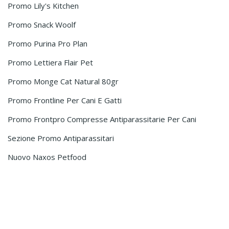
Promo Lily's Kitchen
Promo Snack Woolf
Promo Purina Pro Plan
Promo Lettiera Flair Pet
Promo Monge Cat Natural 80gr
Promo Frontline Per Cani E Gatti
Promo Frontpro Compresse Antiparassitarie Per Cani
Sezione Promo Antiparassitari
Nuovo Naxos Petfood