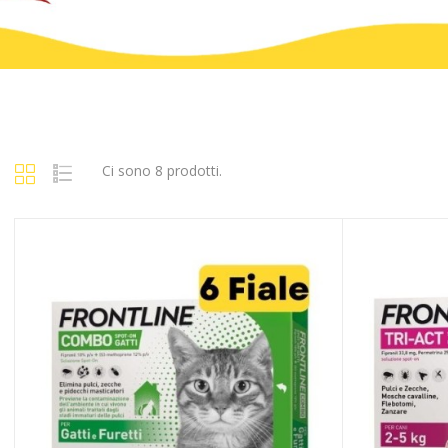
Ci sono 8 prodotti.