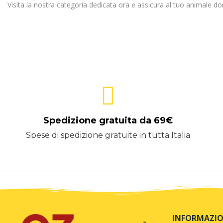
Visita la nostra categoria dedicata ora e assicura al tuo animale do
Spedizione gratuita da 69€
Spese di spedizione gratuite in tutta Italia
INFORMAZIO