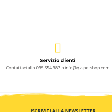
Servizio clienti
Contattaci allo 095 354 983 o info@qz-petshop.com
ISCRIVITI ALLA NEWSLETTER