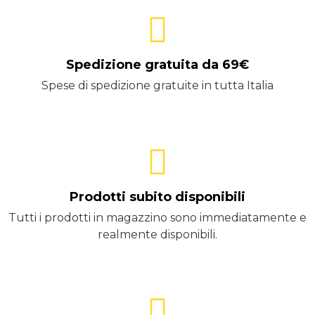
Spedizione gratuita da 69€
Spese di spedizione gratuite in tutta Italia
Prodotti subito disponibili
Tutti i prodotti in magazzino sono immediatamente e
realmente disponibili.