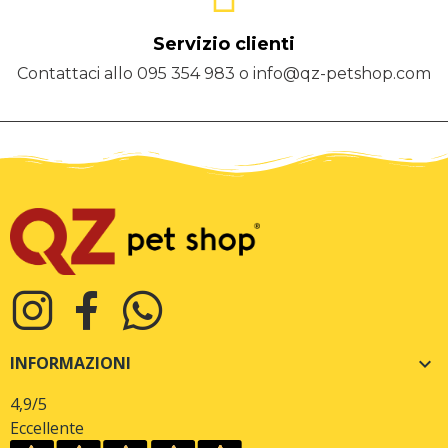
Servizio clienti
Contattaci allo 095 354 983 o info@qz-petshop.com
INFORMAZIONI

4,9
/5
Eccellente