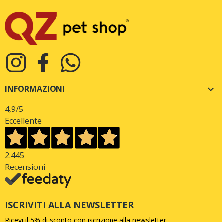
INFORMAZIONI

4,9
/5
Eccellente
2.445
Recensioni
ISCRIVITI ALLA NEWSLETTER
Ricevi il 5% di sconto con iscrizione alla newsletter