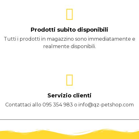
Prodotti subito disponibili
Tutti i prodotti in magazzino sono immediatamente e
realmente disponibili.
Servizio clienti
Contattaci allo 095 354 983 o info@qz-petshop.com