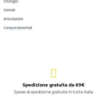
Otologici
Dentali
Articolazioni
Comportamentali
Spedizione gratuita da 69€
Spese di spedizione gratuite in tutta Italia