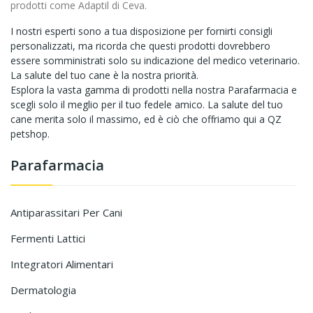
prodotti come
Adaptil
di Ceva.
I nostri esperti sono a tua disposizione per fornirti consigli
personalizzati, ma ricorda che questi prodotti dovrebbero
essere somministrati solo su indicazione del medico veterinario.
La salute del tuo cane è la nostra priorità.
Esplora la vasta gamma di prodotti nella nostra Parafarmacia e
scegli solo il meglio per il tuo fedele amico. La salute del tuo
cane merita solo il massimo, ed è ciò che offriamo qui a QZ
petshop.
Parafarmacia
Antiparassitari Per Cani
Fermenti Lattici
Integratori Alimentari
Dermatologia