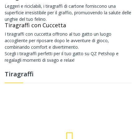
Leggeri e riciclabili, i tiragraffi di cartone forniscono una
superficie irresistibile per il graffio, promuovendo la salute delle
unghie del tuo felino.
Tiragraffi con Cuccetta
I tiragraffi con cuccetta offrono al tuo gatto un luogo
accogliente per riposare dopo le avventure di gioco,
combinando comfort e divertimento.
Scegli i tiragraffi perfetti per il tuo gatto su QZ Petshop e
regalagli momenti di svago e relax!
Tiragraffi