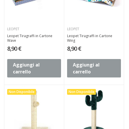
LEOPET
LEOPET
Leopet Tiragraffi in Cartone
Leopet Tiragraffi in Cartone
Wave
Wing
8,90 €
8,90 €
Aggiungi al
Aggiungi al
carrello
carrello
Non Disponibile
Non Disponibile