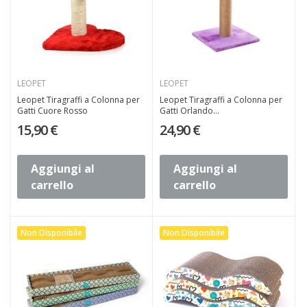
LEOPET
LEOPET
Leopet Tiragraffi a Colonna per
Leopet Tiragraffi a Colonna per
Gatti Cuore Rosso
Gatti Orlando...
15,90 €
24,90 €
Aggiungi al
Aggiungi al
carrello
carrello
Non Disponibile
Non Disponibile