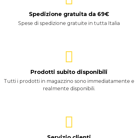
Spedizione gratuita da 69€
Spese di spedizione gratuite in tutta Italia
Prodotti subito disponibili
Tutti i prodotti in magazzino sono immediatamente e
realmente disponibili.
Servizio clienti