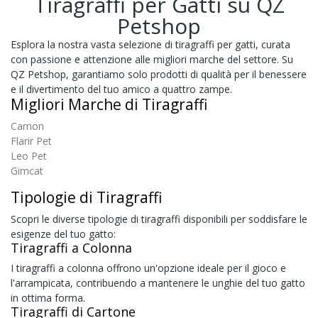
Tiragraffi per Gatti su QZ
Petshop
Esplora la nostra vasta selezione di tiragraffi per gatti, curata
con passione e attenzione alle migliori marche del settore. Su
QZ Petshop, garantiamo solo prodotti di qualità per il benessere
e il divertimento del tuo amico a quattro zampe.
Migliori Marche di Tiragraffi
Camon
Flarir Pet
Leo Pet
Gimcat
Tipologie di Tiragraffi
Scopri le diverse tipologie di tiragraffi disponibili per soddisfare le
esigenze del tuo gatto:
Tiragraffi a Colonna
I tiragraffi a colonna offrono un'opzione ideale per il gioco e
l'arrampicata, contribuendo a mantenere le unghie del tuo gatto
in ottima forma.
Tiragraffi di Cartone