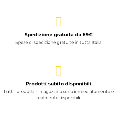
Spedizione gratuita da 69€
Spese di spedizione gratuite in tutta Italia
Prodotti subito disponibili
Tutti i prodotti in magazzino sono immediatamente e
realmente disponibili.