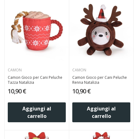
CAMON
CAMON
Camon Gioco per Cani Peluche
Camon Gioco per Cani Peluche
Tazza Natalizia
Renna Natalizia
10,90 €
10,90 €
Aggiungi al
Aggiungi al
carrello
carrello