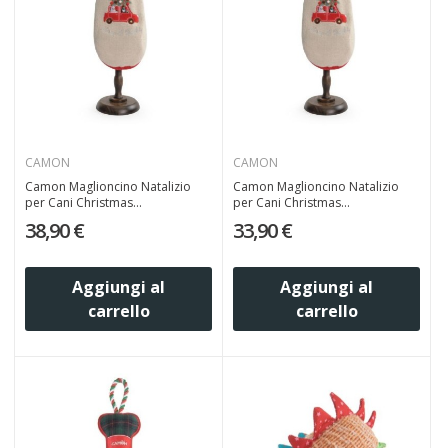
CAMON
CAMON
Camon Maglioncino Natalizio
Camon Maglioncino Natalizio
per Cani Christmas...
per Cani Christmas...
38,90 €
33,90 €
Aggiungi al
Aggiungi al
carrello
carrello