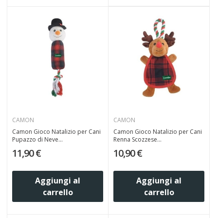
CAMON
CAMON
Camon Gioco Natalizio per Cani
Camon Gioco Natalizio per Cani
Pupazzo di Neve...
Renna Scozzese...
11,90 €
10,90 €
Aggiungi al
Aggiungi al
carrello
carrello