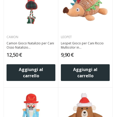
CAMON
LEOPET
Camon Gioco Natalizio per Cani
Leopet Gioco per Cani Riccio
Osso Natalizio...
Multicolor in...
12,50 €
9,90 €
Aggiungi al
Aggiungi al
carrello
carrello