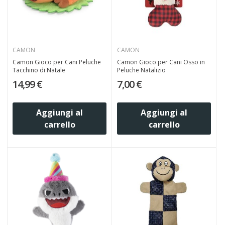
CAMON
CAMON
Camon Gioco per Cani Peluche
Camon Gioco per Cani Osso in
Tacchino di Natale
Peluche Natalizio
14,99 €
7,00 €
Aggiungi al
Aggiungi al
carrello
carrello