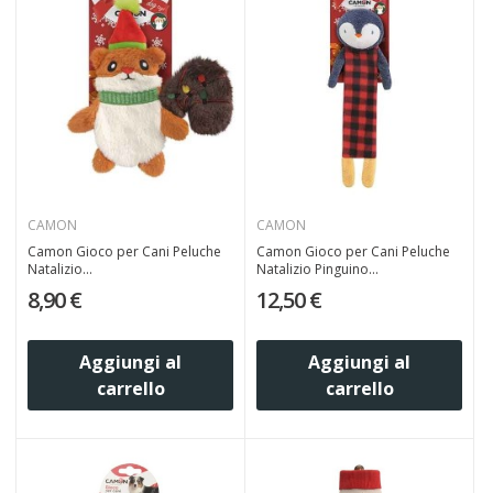
CAMON
CAMON
Camon Gioco per Cani Peluche
Camon Gioco per Cani Peluche
Natalizio...
Natalizio Pinguino...
8,90 €
12,50 €
Aggiungi al
Aggiungi al
carrello
carrello