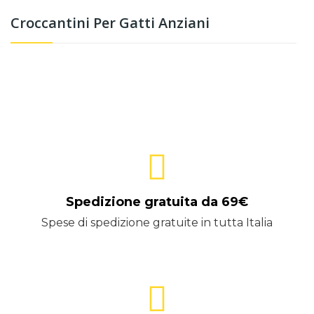
Croccantini Per Gatti Anziani
Spedizione gratuita da 69€
Spese di spedizione gratuite in tutta Italia