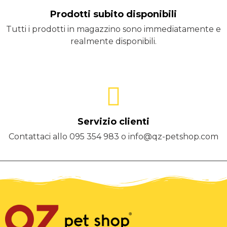
Prodotti subito disponibili
Tutti i prodotti in magazzino sono immediatamente e
realmente disponibili.
Servizio clienti
Contattaci allo 095 354 983 o info@qz-petshop.com