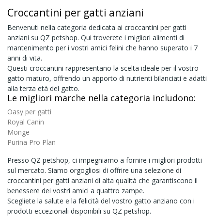
Croccantini per gatti anziani
Benvenuti nella categoria dedicata ai croccantini per gatti
anziani su QZ petshop. Qui troverete i migliori alimenti di
mantenimento per i vostri amici felini che hanno superato i 7
anni di vita.
Questi croccantini rappresentano la scelta ideale per il vostro
gatto maturo, offrendo un apporto di nutrienti bilanciati e adatti
alla terza età del gatto.
Le migliori marche nella categoria includono:
Oasy per gatti
Royal Canin
Monge
Purina Pro Plan
Presso QZ petshop, ci impegniamo a fornire i migliori prodotti
sul mercato. Siamo orgogliosi di offrire una selezione di
croccantini per gatti anziani di alta qualità che garantiscono il
benessere dei vostri amici a quattro zampe.
Scegliete la salute e la felicità del vostro gatto anziano con i
prodotti eccezionali disponibili su QZ petshop.