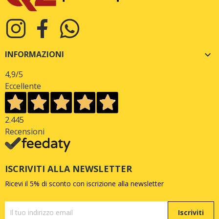
INFORMAZIONI

4,9
/5
Eccellente
2.445
Recensioni
ISCRIVITI ALLA NEWSLETTER
Ricevi il 5% di sconto con iscrizione alla newsletter
Iscriviti