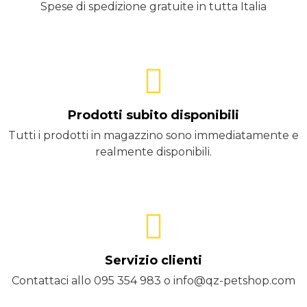
Spese di spedizione gratuite in tutta Italia
Prodotti subito disponibili
Tutti i prodotti in magazzino sono immediatamente e
realmente disponibili.
Servizio clienti
Contattaci allo 095 354 983 o info@qz-petshop.com