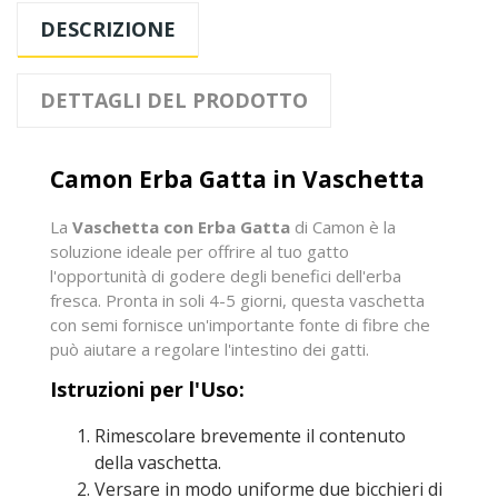
DESCRIZIONE
DETTAGLI DEL PRODOTTO
Camon Erba Gatta in Vaschetta
La
Vaschetta con Erba Gatta
di Camon è la
soluzione ideale per offrire al tuo gatto
l'opportunità di godere degli benefici dell'erba
fresca. Pronta in soli 4-5 giorni, questa vaschetta
con semi fornisce un'importante fonte di fibre che
può aiutare a regolare l'intestino dei gatti.
Istruzioni per l'Uso:
Rimescolare brevemente il contenuto
della vaschetta.
Versare in modo uniforme due bicchieri di