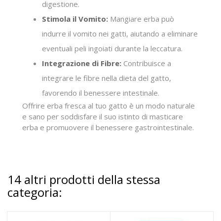
digestione.
Stimola il Vomito:
Mangiare erba può
indurre il vomito nei gatti, aiutando a eliminare
eventuali peli ingoiati durante la leccatura.
Integrazione di Fibre:
Contribuisce a
integrare le fibre nella dieta del gatto,
favorendo il benessere intestinale.
Offrire erba fresca al tuo gatto è un modo naturale
e sano per soddisfare il suo istinto di masticare
erba e promuovere il benessere gastrointestinale.
14 altri prodotti della stessa
categoria: