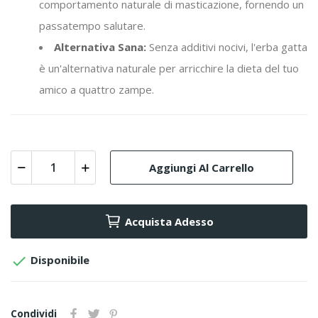
comportamento naturale di masticazione, fornendo un
passatempo salutare.
Alternativa Sana:
Senza additivi nocivi, l'erba gatta
è un'alternativa naturale per arricchire la dieta del tuo
amico a quattro zampe.
Aggiungi Al Carrello
Acquista Adesso

Disponibile
Condividi