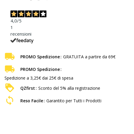
4,0
/5
1
recensioni
PROMO Spedizione
GRATUITA a partire da 69€
PROMO Spedizione
Spedizione a 3,25€ dai 25€ di spesa
QZfirst
Sconto del 5% alla registrazione
Reso Facile
Garantito per Tutti i Prodotti