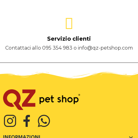
Servizio clienti
Contattaci allo 095 354 983 o info@qz-petshop.com
INFORMAZIONI
