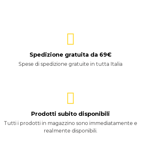
Spedizione gratuita da 69€
Spese di spedizione gratuite in tutta Italia
Prodotti subito disponibili
Tutti i prodotti in magazzino sono immediatamente e
realmente disponibili.