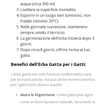
acqua (circa 300 ml).
Livellare la superficie inumidita.
Esporre in un luogo ben luminoso, non
freddo (minimo 20°C).
Nelle giornate successive, mantenere
sempre umido il terriccio.
La germinazione dell'erba inizierà dopo 3
giorni.
Dopo circa 8 giorni, offrire l'erba al tuo
gatto.
Benefici dell'Erba Gatta per i Gatti:
L'erba gatta non solo fornisce un'alternativa sana
per la masticazione, ma può anche essere benefica
per i gatti sotto diversi aspetti:
Aiuta la Digestione:
L'erba gatta può agire
come un lieve lassativo naturale, favorendo la