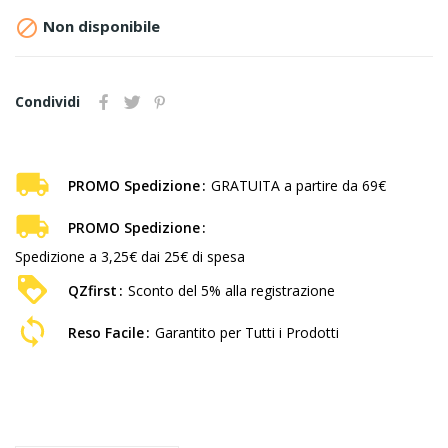

Non disponibile
Condividi
PROMO Spedizione
GRATUITA a partire da 69€
PROMO Spedizione
Spedizione a 3,25€ dai 25€ di spesa
QZfirst
Sconto del 5% alla registrazione
Reso Facile
Garantito per Tutti i Prodotti