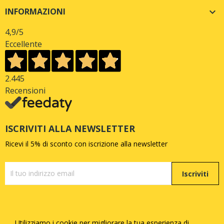
INFORMAZIONI

4,9
/5
Eccellente
2.445
Recensioni
ISCRIVITI ALLA NEWSLETTER
Ricevi il 5% di sconto con iscrizione alla newsletter
Iscriviti
Utilizziamo i cookie per migliorare la tua esperienza di