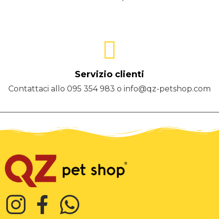
Servizio clienti
Contattaci allo 095 354 983 o info@qz-petshop.com