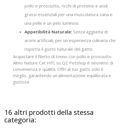
pollo e prosciutto, ricchi di proteine e acidi
grassi essenziali per una muscolatura sana e
una pelle e un pelo luminosi.
Appetibilità Naturale:
Senza aggiunta di
aromi artificiali, per un'esperienza culinaria che
rispetta il gusto naturale del gatto.
Acquistare il filetto di tonno con pollo e prosciutto
Almo Nature Cat HFC su QZ Petshop è sinonimo di
convenienza e qualità. Offri al tuo gatto solo il
meglio, garantendo un'alimentazione equilibrata e
gustosa.
16 altri prodotti della stessa
categoria: