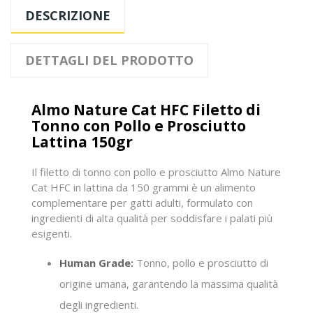
DESCRIZIONE
DETTAGLI DEL PRODOTTO
Almo Nature Cat HFC Filetto di
Tonno con Pollo e Prosciutto
Lattina 150gr
Il filetto di tonno con pollo e prosciutto Almo Nature
Cat HFC in lattina da 150 grammi è un alimento
complementare per gatti adulti, formulato con
ingredienti di alta qualità per soddisfare i palati più
esigenti.
Human Grade:
Tonno, pollo e prosciutto di
origine umana, garantendo la massima qualità
degli ingredienti.