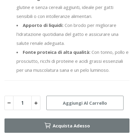
glutine e senza cereali aggiunti, ideale per gatti
sensibili o con intolleranze alimentari.
Apporto di liquidi:
Con brodo per migliorare
l'idratazione quotidiana del gatto e assicurare una
salute renale adeguata.
Fonte proteica di alta qualità:
Con tonno, pollo e
prosciutto, ricchi di proteine e acidi grassi essenziali
per una muscolatura sana e un pelo luminoso.
Aggiungi Al Carrello
Acquista Adesso