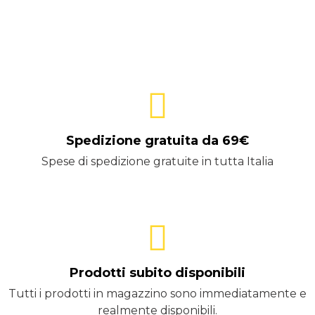
Spedizione gratuita da 69€
Spese di spedizione gratuite in tutta Italia
Prodotti subito disponibili
Tutti i prodotti in magazzino sono immediatamente e
realmente disponibili.