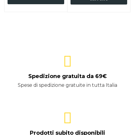
Spedizione gratuita da 69€
Spese di spedizione gratuite in tutta Italia
Prodotti subito disponibili