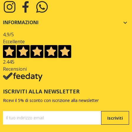
INFORMAZIONI

4,9
/5
Eccellente
2.445
Recensioni
ISCRIVITI ALLA NEWSLETTER
Ricevi il 5% di sconto con iscrizione alla newsletter
Iscriviti