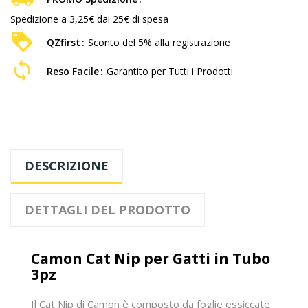
Spedizione a 3,25€ dai 25€ di spesa
QZfirst
Sconto del 5% alla registrazione
Reso Facile
Garantito per Tutti i Prodotti
DESCRIZIONE
DETTAGLI DEL PRODOTTO
Camon Cat Nip per Gatti in Tubo
3pz
Il Cat Nip di Camon è composto da foglie essiccate