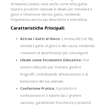
di Nepeta Cataria, nota anche come erba gatta.
Questo prodotto naturale è ideale per stimolare il
gioco e l'interesse del tuo gatto, rendendo
l'esperienza ancora più divertente e interattiva.
Caratteristiche Principali:
Attrae i Gatti al Gioco:
L'aroma del Cat Nip
stimola il gatto al gioco e alla caccia, rendendo
i momenti di divertimento più coinvolgenti.
Ideale come Strumento Educativo:
Può
essere utilizzato per trattare giochi e
tiragraffi, contribuendo all'educazione e al
benessere del tuo animale.
Confezione Pratica:
Il prodotto è
confezionato in 3 tubetti da 2 grammi
ciascuno, garantendo freschezza e praticità