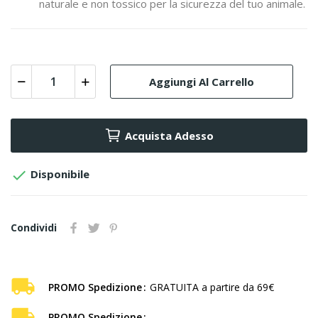
naturale e non tossico per la sicurezza del tuo animale.
Aggiungi Al Carrello
Acquista Adesso

Disponibile
Condividi
PROMO Spedizione
GRATUITA a partire da 69€
PROMO Spedizione