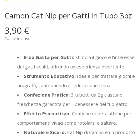
Camon Cat Nip per Gatti in Tubo 3pz
3,90 €
Tasse incluse
Erba Gatta per Gatti:
Stimola il gioco e l'interesse
dei gatti adulti, offrendo un'esperienza divertente.
Strumento Educativo:
Ideale per trattare giochi e
tiragraffi, contribuendo all'educazione felina.
Confezione Pratica:
3 tubetti da 2g ciascuno,
freschezza garantita per il benessere del tuo gatto.
Effetto Psicoattivo:
Contiene nepetalattone per
comportamenti vivaci come rotolarsi e saltare.
Naturale e Sicuro:
Cat Nip di Camon è un prodotto