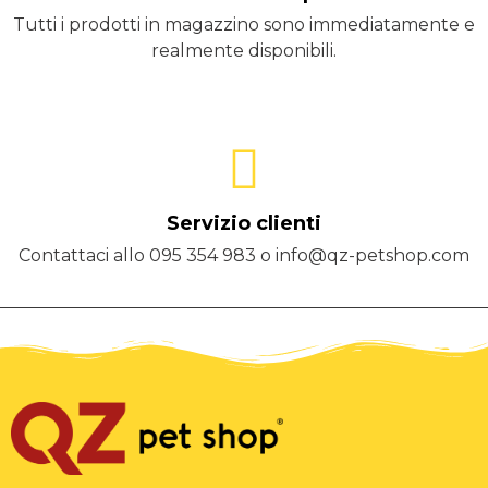
Tutti i prodotti in magazzino sono immediatamente e
realmente disponibili.
Servizio clienti
Contattaci allo 095 354 983 o info@qz-petshop.com