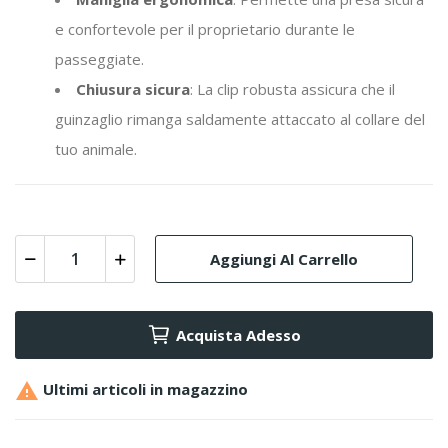
e confortevole per il proprietario durante le
passeggiate.
Chiusura sicura
: La clip robusta assicura che il
guinzaglio rimanga saldamente attaccato al collare del
tuo animale.
Aggiungi Al Carrello
Acquista Adesso

Ultimi articoli in magazzino