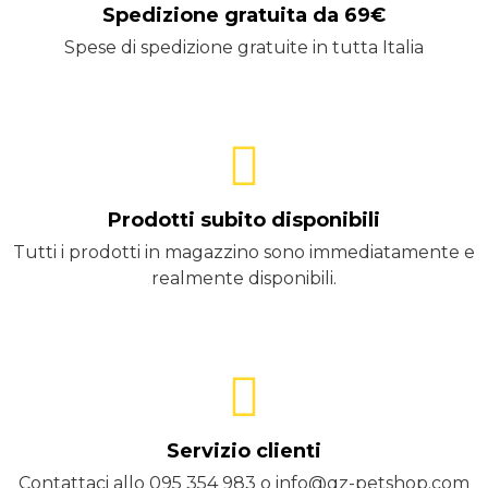
Spedizione gratuita da 69€
Spese di spedizione gratuite in tutta Italia
Prodotti subito disponibili
Tutti i prodotti in magazzino sono immediatamente e
realmente disponibili.
Servizio clienti
Contattaci allo 095 354 983 o info@qz-petshop.com