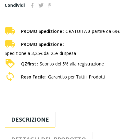
Condividi
PROMO Spedizione
GRATUITA a partire da 69€
PROMO Spedizione
Spedizione a 3,25€ dai 25€ di spesa
QZfirst
Sconto del 5% alla registrazione
Reso Facile
Garantito per Tutti i Prodotti
DESCRIZIONE