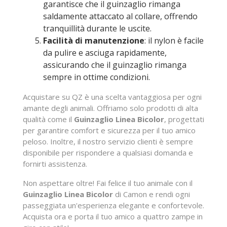
garantisce che il guinzaglio rimanga
saldamente attaccato al collare, offrendo
tranquillità durante le uscite.
Facilità di manutenzione
: il nylon è facile
da pulire e asciuga rapidamente,
assicurando che il guinzaglio rimanga
sempre in ottime condizioni.
Acquistare su QZ è una scelta vantaggiosa per ogni
amante degli animali. Offriamo solo prodotti di alta
qualità come il
Guinzaglio Linea Bicolor
, progettati
per garantire comfort e sicurezza per il tuo amico
peloso. Inoltre, il nostro servizio clienti è sempre
disponibile per rispondere a qualsiasi domanda e
fornirti assistenza.
Non aspettare oltre! Fai felice il tuo animale con il
Guinzaglio Linea Bicolor
di Camon e rendi ogni
passeggiata un'esperienza elegante e confortevole.
Acquista ora e porta il tuo amico a quattro zampe in