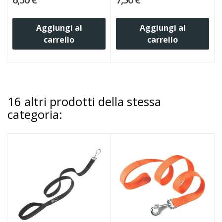
Aggiungi al
Aggiungi al
carrello
carrello
16 altri prodotti della stessa
categoria: