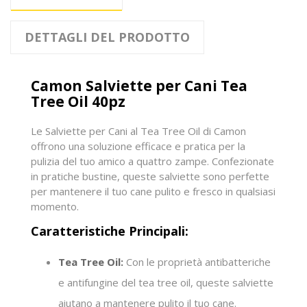
DETTAGLI DEL PRODOTTO
Camon Salviette per Cani Tea
Tree Oil 40pz
Le Salviette per Cani al Tea Tree Oil di Camon
offrono una soluzione efficace e pratica per la
pulizia del tuo amico a quattro zampe. Confezionate
in pratiche bustine, queste salviette sono perfette
per mantenere il tuo cane pulito e fresco in qualsiasi
momento.
Caratteristiche Principali:
Tea Tree Oil:
Con le proprietà antibatteriche
e antifungine del tea tree oil, queste salviette
aiutano a mantenere pulito il tuo cane.