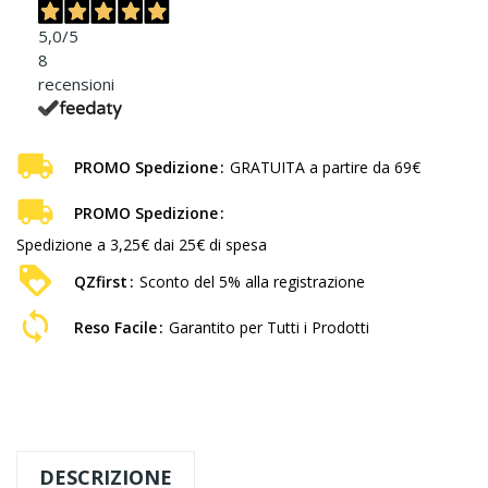
5,0
/5
8
recensioni
PROMO Spedizione
GRATUITA a partire da 69€
PROMO Spedizione
Spedizione a 3,25€ dai 25€ di spesa
QZfirst
Sconto del 5% alla registrazione
Reso Facile
Garantito per Tutti i Prodotti
DESCRIZIONE