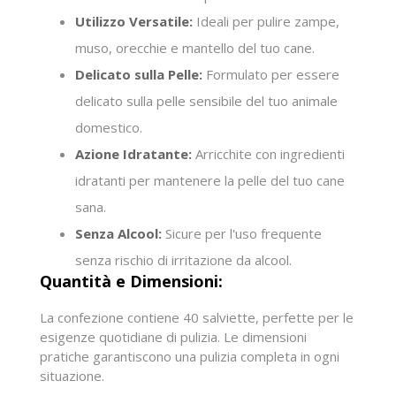
Utilizzo Versatile:
Ideali per pulire zampe,
muso, orecchie e mantello del tuo cane.
Delicato sulla Pelle:
Formulato per essere
delicato sulla pelle sensibile del tuo animale
domestico.
Azione Idratante:
Arricchite con ingredienti
idratanti per mantenere la pelle del tuo cane
sana.
Senza Alcool:
Sicure per l'uso frequente
senza rischio di irritazione da alcool.
Quantità e Dimensioni:
La confezione contiene 40 salviette, perfette per le
esigenze quotidiane di pulizia. Le dimensioni
pratiche garantiscono una pulizia completa in ogni
situazione.