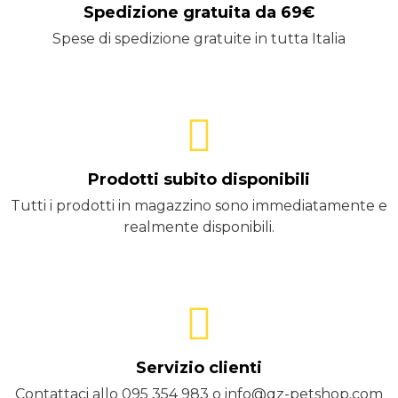
Spedizione gratuita da 69€
Spese di spedizione gratuite in tutta Italia
Prodotti subito disponibili
Tutti i prodotti in magazzino sono immediatamente e
realmente disponibili.
Servizio clienti
Contattaci allo 095 354 983 o info@qz-petshop.com