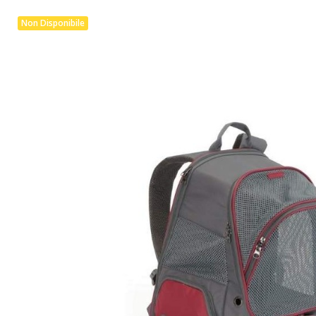
Non Disponibile