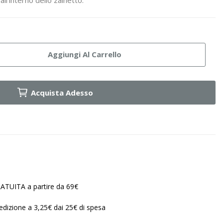
Aggiungi Al Carrello
Acquista Adesso
ATUITA a partire da 69€
edizione a 3,25€ dai 25€ di spesa