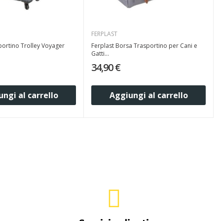
FERPLAST
portino Trolley Voyager
Ferplast Borsa Trasportino per Cani e
Gatti...
34,90 €
ngi al carrello
Aggiungi al carrello