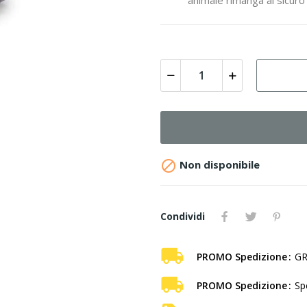

Non disponibile
Condividi
PROMO Spedizione
GR
PROMO Spedizione
Sp