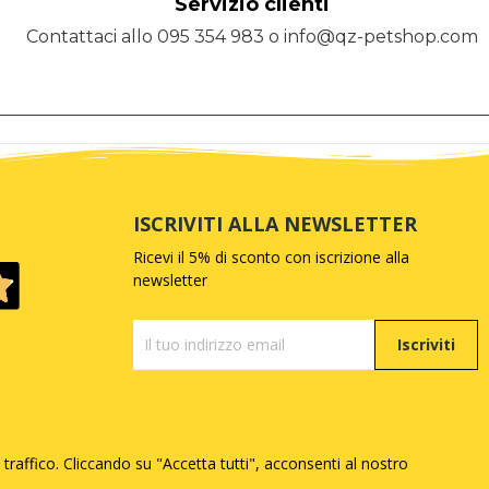
Servizio clienti
Contattaci allo 095 354 983 o info@qz-petshop.com
ISCRIVITI ALLA NEWSLETTER
Ricevi il 5% di sconto con iscrizione alla
newsletter
Iscriviti
 traffico. Cliccando su "Accetta tutti", acconsenti al nostro