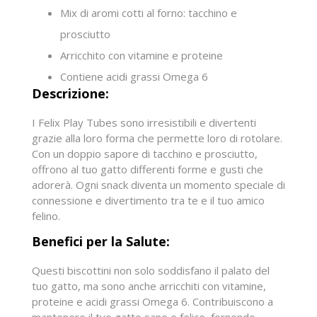
Mix di aromi cotti al forno: tacchino e
prosciutto
Arricchito con vitamine e proteine
Contiene acidi grassi Omega 6
Descrizione:
I Felix Play Tubes sono irresistibili e divertenti
grazie alla loro forma che permette loro di rotolare.
Con un doppio sapore di tacchino e prosciutto,
offrono al tuo gatto differenti forme e gusti che
adorerà. Ogni snack diventa un momento speciale di
connessione e divertimento tra te e il tuo amico
felino.
Benefici per la Salute:
Questi biscottini non solo soddisfano il palato del
tuo gatto, ma sono anche arricchiti con vitamine,
proteine e acidi grassi Omega 6. Contribuiscono a