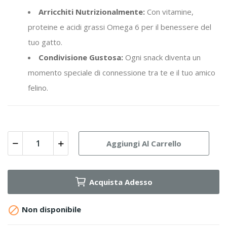
Arricchiti Nutrizionalmente:
Con vitamine,
proteine e acidi grassi Omega 6 per il benessere del
tuo gatto.
Condivisione Gustosa:
Ogni snack diventa un
momento speciale di connessione tra te e il tuo amico
felino.
Aggiungi Al Carrello
Acquista Adesso

Non disponibile