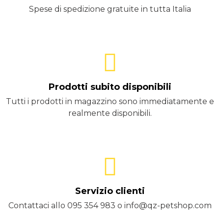
Spese di spedizione gratuite in tutta Italia
Prodotti subito disponibili
Tutti i prodotti in magazzino sono immediatamente e
realmente disponibili.
Servizio clienti
Contattaci allo 095 354 983 o info@qz-petshop.com