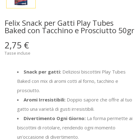
Felix Snack per Gatti Play Tubes
Baked con Tacchino e Prosciutto 50gr
2,75 €
Tasse incluse
Snack per gatti:
Deliziosi biscottini Play Tubes
Baked con mix di aromi cotti al forno, tacchino e
prosciutto.
Aromi Irresistibili:
Doppio sapore che offre al tuo
gatto una varietà di gusti irresistibili.
Divertimento Ogni Giorno:
La forma permette ai
biscottini di rotolare, rendendo ogni momento
un'occasione di divertimento.