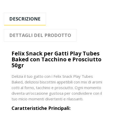
DESCRIZIONE
DETTAGLI DEL PRODOTTO
Felix Snack per Gatti Play Tubes
Baked con Tacchino e Prosciutto
50gr
Delizia il tuo gatto con i Felix Snack Play Tubes
Baked, deliziosi biscottini appetibili con mix di aromi
cotti al forno, tacchino e prosciutto. Ogni momento
diventa un'occasione gustosa per condividere con il
tuo micio momenti divertenti e rilassanti.
Caratteristiche Principali: