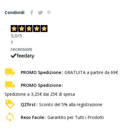
Condividi
5,0
/5
1
recensioni
PROMO Spedizione
GRATUITA a partire da 69€
PROMO Spedizione
Spedizione a 3,25€ dai 25€ di spesa
QZfirst
Sconto del 5% alla registrazione
Reso Facile
Garantito per Tutti i Prodotti