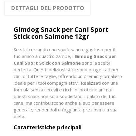
DETTAGLI DEL PRODOTTO
Gimdog Snack per Cani Sport
Stick con Salmone 12gr
Se stai cercando uno snack sano e gustoso per il
tuo amico a quattro zampe, i
Gimdog Snack per
Cani Sport Stick con Salmone
sono la scelta
perfetta. Questi deliziosi stick sono progettati per
cani di tutte le taglie, offrendo un premio giornaliero
ideale per i tuoi compagni attivi. Realizzati con una
formula senza cereali e ricchi di proteine animali,
questi snack non solo soddisfano il palato del tuo
cane, ma contribuiscono anche al suo benessere
generale, rendendoli un'aggiunta preziosa alla sua
dieta.
Caratteristiche principali