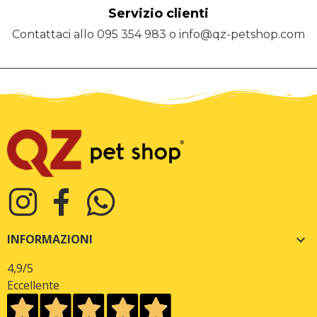
Servizio clienti
Contattaci allo 095 354 983 o info@qz-petshop.com
INFORMAZIONI

4,9
/5
Eccellente