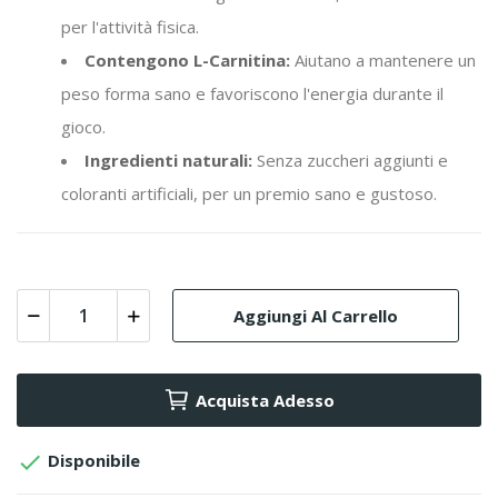
per l'attività fisica.
Contengono L-Carnitina:
Aiutano a mantenere un
peso forma sano e favoriscono l'energia durante il
gioco.
Ingredienti naturali:
Senza zuccheri aggiunti e
coloranti artificiali, per un premio sano e gustoso.
Aggiungi Al Carrello
Acquista Adesso

Disponibile