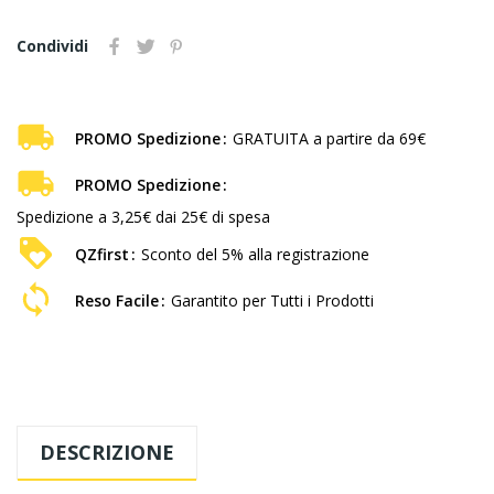
Condividi
PROMO Spedizione
GRATUITA a partire da 69€
PROMO Spedizione
Spedizione a 3,25€ dai 25€ di spesa
QZfirst
Sconto del 5% alla registrazione
Reso Facile
Garantito per Tutti i Prodotti
DESCRIZIONE