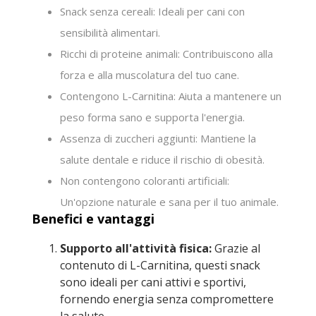
Snack senza cereali: Ideali per cani con
sensibilità alimentari.
Ricchi di proteine animali: Contribuiscono alla
forza e alla muscolatura del tuo cane.
Contengono L-Carnitina: Aiuta a mantenere un
peso forma sano e supporta l'energia.
Assenza di zuccheri aggiunti: Mantiene la
salute dentale e riduce il rischio di obesità.
Non contengono coloranti artificiali:
Un'opzione naturale e sana per il tuo animale.
Benefici e vantaggi
Supporto all'attività fisica:
Grazie al
contenuto di L-Carnitina, questi snack
sono ideali per cani attivi e sportivi,
fornendo energia senza compromettere