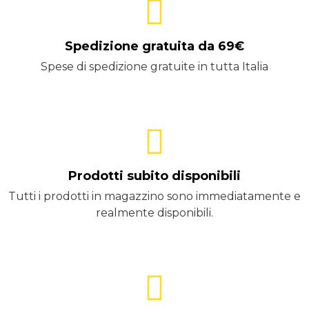
Spedizione gratuita da 69€
Spese di spedizione gratuite in tutta Italia
Prodotti subito disponibili
Tutti i prodotti in magazzino sono immediatamente e
realmente disponibili.