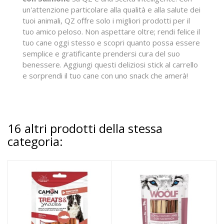
un'attenzione particolare alla qualità e alla salute dei
tuoi animali, QZ offre solo i migliori prodotti per il
tuo amico peloso. Non aspettare oltre; rendi felice il
tuo cane oggi stesso e scopri quanto possa essere
semplice e gratificante prendersi cura del suo
benessere. Aggiungi questi deliziosi stick al carrello
e sorprendi il tuo cane con uno snack che amerà!
16 altri prodotti della stessa
categoria: