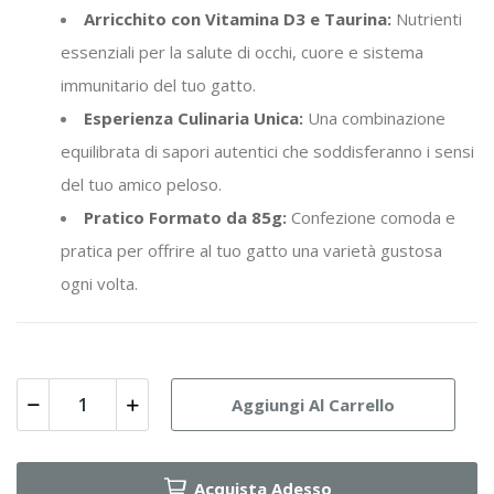
Arricchito con Vitamina D3 e Taurina:
Nutrienti
essenziali per la salute di occhi, cuore e sistema
immunitario del tuo gatto.
Esperienza Culinaria Unica:
Una combinazione
equilibrata di sapori autentici che soddisferanno i sensi
del tuo amico peloso.
Pratico Formato da 85g:
Confezione comoda e
pratica per offrire al tuo gatto una varietà gustosa
ogni volta.
Aggiungi Al Carrello
Acquista Adesso