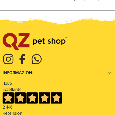
INFORMAZIONI

4,9
/5
Eccellente
2.446
Recensioni