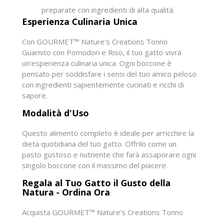
preparate con ingredienti di alta qualità.
Esperienza Culinaria Unica
Con GOURMET™ Nature's Creations Tonno
Guarnito con Pomodori e Riso, il tuo gatto vivrà
un'esperienza culinaria unica. Ogni boccone è
pensato per soddisfare i sensi del tuo amico peloso
con ingredienti sapientemente cucinati e ricchi di
sapore.
Modalità d'Uso
Questo alimento completo è ideale per arricchire la
dieta quotidiana del tuo gatto. Offrilo come un
pasto gustoso e nutriente che farà assaporare ogni
singolo boccone con il massimo del piacere.
Regala al Tuo Gatto il Gusto della
Natura - Ordina Ora
Acquista GOURMET™ Nature's Creations Tonno