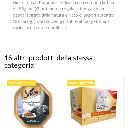
Guarnito con Pomodori e Riso in una comoda lattina
da 85g su QZ petshop e regala al tuo gatto un
pasto ispirato dalla natura e ricco di sapori autentici.
Ordina oggi stesso per garantire al tuo gatto una
cucina prelibata e equilibrata.
16 altri prodotti della stessa
categoria:
Non Disponibile
Non Disponibile