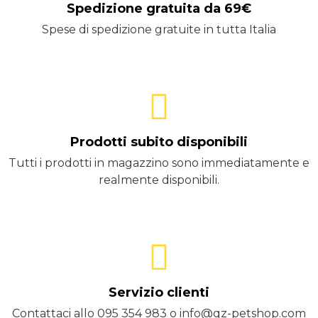
Spedizione gratuita da 69€
Spese di spedizione gratuite in tutta Italia
Prodotti subito disponibili
Tutti i prodotti in magazzino sono immediatamente e
realmente disponibili.
Servizio clienti
Contattaci allo 095 354 983 o info@qz-petshop.com