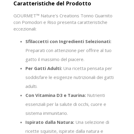
Caratteristiche del Prodotto
GOURMET™ Nature's Creations Tonno Guarnito
con Pomodori e Riso presenta caratteristiche
eccezionali:
Sfilaccetti con Ingredienti Selezionati:
Preparati con attenzione per offrire al tuo
gatto il massimo del piacere.
Per Gatti Adulti:
Una ricetta pensata per
soddisfare le esigenze nutrizionali dei gatti
adulti.
Con Vitamina D3 e Taurina:
Nutrienti
essenziali per la salute di occhi, cuore e
sistema immunitario.
Ispirato dalla Natura:
Una selezione di
ricette squisite, ispirate dalla natura e