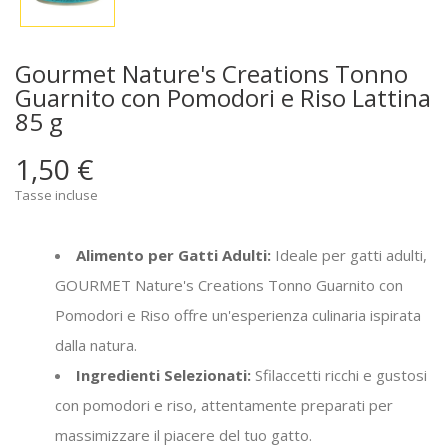
Gourmet Nature's Creations Tonno
Guarnito con Pomodori e Riso Lattina
85 g
1,50 €
Tasse incluse
Alimento per Gatti Adulti:
Ideale per gatti adulti,
GOURMET Nature's Creations Tonno Guarnito con
Pomodori e Riso offre un'esperienza culinaria ispirata
dalla natura.
Ingredienti Selezionati:
Sfilaccetti ricchi e gustosi
con pomodori e riso, attentamente preparati per
massimizzare il piacere del tuo gatto.