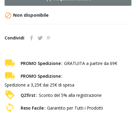

Non disponibile
Condividi
PROMO Spedizione
GRATUITA a partire da 69€
PROMO Spedizione
Spedizione a 3,25€ dai 25€ di spesa
QZfirst
Sconto del 5% alla registrazione
Reso Facile
Garantito per Tutti i Prodotti