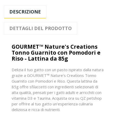
DESCRIZIONE
DETTAGLI DEL PRODOTTO
GOURMET™ Nature's Creations
Tonno Guarnito con Pomodori e
Riso - Lattina da 85g
Delizia il tuo gatto con un pasto ispirato dalla natura
grazie a GOURMET™ Nature's Creations Tonno
Guarnito con Pomodori e Riso. Questa lattina da
85g offre sfilaccetti con ingredienti selezionati di
alta qualità, pensati per i gatti adulti e arricchiti con
vitamina D3 e Taurina. Acquista ora su QZ petshop
per offrire al tuo gatto un'esperienza culinaria
deliziosa e ricca di nutrienti.