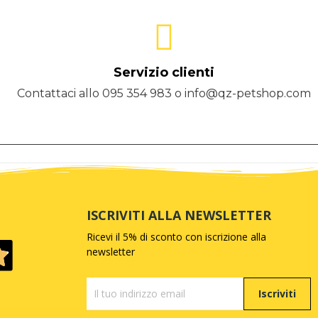
Servizio clienti
Contattaci allo 095 354 983 o info@qz-petshop.com
ISCRIVITI ALLA NEWSLETTER
Ricevi il 5% di sconto con iscrizione alla
newsletter
Iscriviti