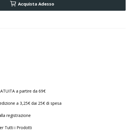
Acquista Adesso
ATUITA a partire da 69€
edizione a 3,25€ dai 25€ di spesa
lla registrazione
r Tutti i Prodotti