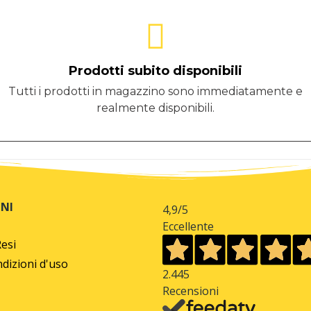
Prodotti subito disponibili
Tutti i prodotti in magazzino sono immediatamente e
realmente disponibili.
NI
4,9
/5
Eccellente
Resi
dizioni d'uso
2.445
Recensioni