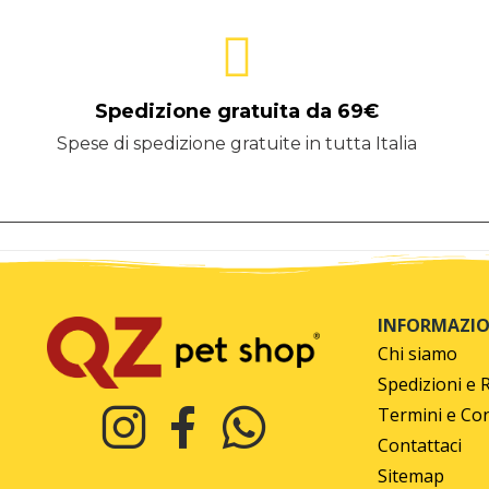
Spedizione gratuita da 69€
Spese di spedizione gratuite in tutta Italia
INFORMAZIO
Chi siamo
Spedizioni e 
Termini e Con
Contattaci
Sitemap