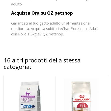
adulto.
Acquista Ora su QZ petshop
Garantisci al tuo gatto adulto un'alimentazione
equilibrata. Acquista subito LeChat Excellence Adult
con Pollo 1.5kg su QZ petshop.
16 altri prodotti della stessa
categoria: