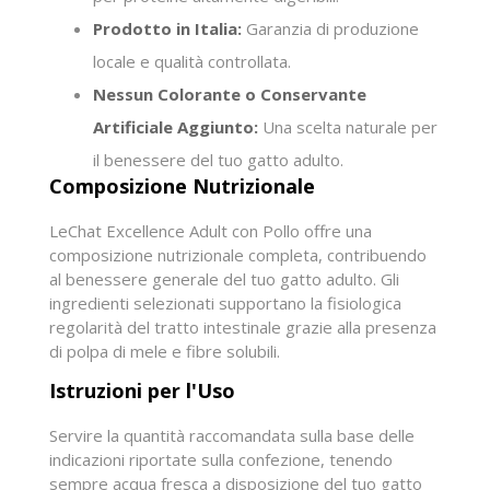
Prodotto in Italia:
Garanzia di produzione
locale e qualità controllata.
Nessun Colorante o Conservante
Artificiale Aggiunto:
Una scelta naturale per
il benessere del tuo gatto adulto.
Composizione Nutrizionale
LeChat Excellence Adult con Pollo offre una
composizione nutrizionale completa, contribuendo
al benessere generale del tuo gatto adulto. Gli
ingredienti selezionati supportano la fisiologica
regolarità del tratto intestinale grazie alla presenza
di polpa di mele e fibre solubili.
Istruzioni per l'Uso
Servire la quantità raccomandata sulla base delle
indicazioni riportate sulla confezione, tenendo
sempre acqua fresca a disposizione del tuo gatto