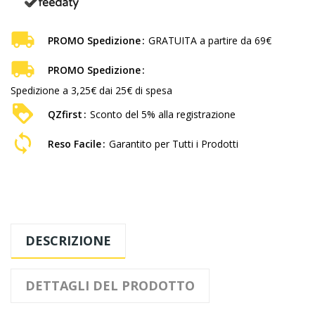
PROMO Spedizione
GRATUITA a partire da 69€
PROMO Spedizione
Spedizione a 3,25€ dai 25€ di spesa
QZfirst
Sconto del 5% alla registrazione
Reso Facile
Garantito per Tutti i Prodotti
DESCRIZIONE
DETTAGLI DEL PRODOTTO