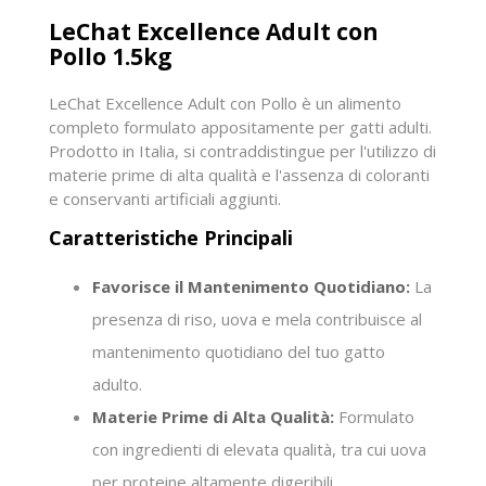
LeChat Excellence Adult con
Pollo 1.5kg
LeChat Excellence Adult con Pollo è un alimento
completo formulato appositamente per gatti adulti.
Prodotto in Italia, si contraddistingue per l'utilizzo di
materie prime di alta qualità e l'assenza di coloranti
e conservanti artificiali aggiunti.
Caratteristiche Principali
Favorisce il Mantenimento Quotidiano:
La
presenza di riso, uova e mela contribuisce al
mantenimento quotidiano del tuo gatto
adulto.
Materie Prime di Alta Qualità:
Formulato
con ingredienti di elevata qualità, tra cui uova
per proteine altamente digeribili.