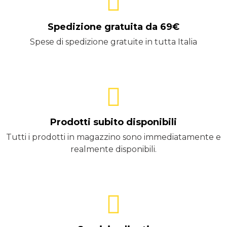
Spedizione gratuita da 69€
Spese di spedizione gratuite in tutta Italia
Prodotti subito disponibili
Tutti i prodotti in magazzino sono immediatamente e
realmente disponibili.