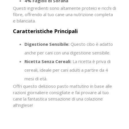
4% Fagioli di Sorana
Questi ingredienti sono altamente proteici e ricchi di
fibre, offrendo al tuo cane una nutrizione completa
e bilanciata.
Caratteristiche Principali
Digestione Sensibile:
Questo cibo è adatto
anche per cani con una digestione sensibile.
Ricetta Senza Cereali:
La ricetta è priva di
cereali, ideale per cani adulti a partire da 4
mesi di età.
Offri questo delizioso pasto mattutino in base alle
razioni giornaliere consigliate e fai provare al tuo
cane la fantastica sensazione di una colazione
all’inglese!