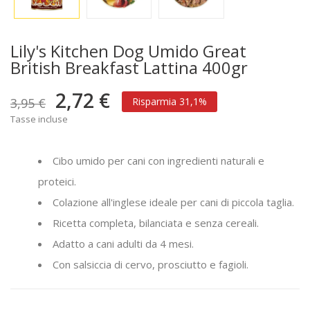
Lily's Kitchen Dog Umido Great
British Breakfast Lattina 400gr
2,72 €
3,95 €
Risparmia 31,1%
Tasse incluse
Cibo umido per cani con ingredienti naturali e
proteici.
Colazione all'inglese ideale per cani di piccola taglia.
Ricetta completa, bilanciata e senza cereali.
Adatto a cani adulti da 4 mesi.
Con salsiccia di cervo, prosciutto e fagioli.