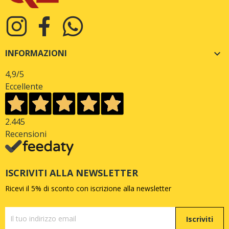
INFORMAZIONI

4,9
/5
Eccellente
2.445
Recensioni
ISCRIVITI ALLA NEWSLETTER
Ricevi il 5% di sconto con iscrizione alla newsletter
Iscriviti