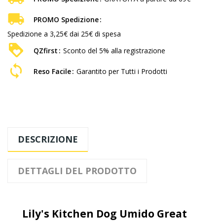
PROMO Spedizione
Spedizione a 3,25€ dai 25€ di spesa
QZfirst
Sconto del 5% alla registrazione
Reso Facile
Garantito per Tutti i Prodotti
DESCRIZIONE
DETTAGLI DEL PRODOTTO
Lily's Kitchen Dog Umido Great