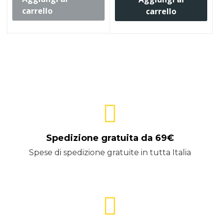
carrello
carrello
Spedizione gratuita da 69€
Spese di spedizione gratuite in tutta Italia