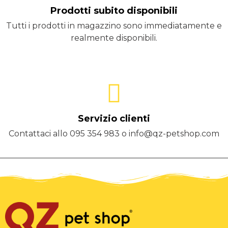
Prodotti subito disponibili
Tutti i prodotti in magazzino sono immediatamente e
realmente disponibili.
Servizio clienti
Contattaci allo 095 354 983 o info@qz-petshop.com