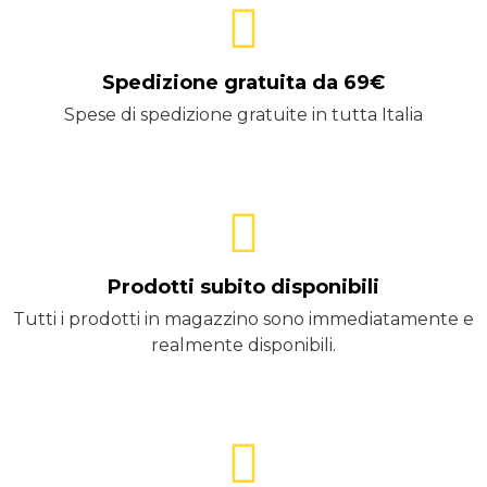
Spedizione gratuita da 69€
Spese di spedizione gratuite in tutta Italia
Prodotti subito disponibili
Tutti i prodotti in magazzino sono immediatamente e
realmente disponibili.