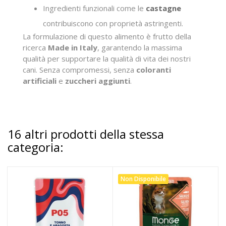
Ingredienti funzionali come le
castagne
contribuiscono con proprietà astringenti.
La formulazione di questo alimento è frutto della
ricerca
Made in Italy
, garantendo la massima
qualità per supportare la qualità di vita dei nostri
cani. Senza compromessi, senza
coloranti
artificiali
e
zuccheri aggiunti
.
16 altri prodotti della stessa
categoria:
Non Disponibile