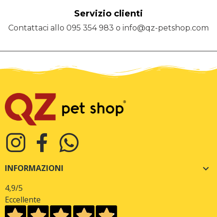
Servizio clienti
Contattaci allo 095 354 983 o info@qz-petshop.com
INFORMAZIONI

4,9
/5
Eccellente