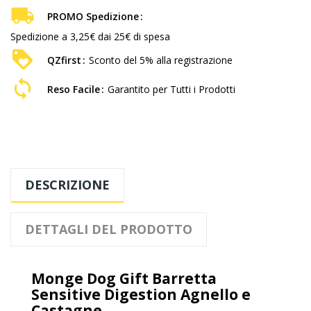
PROMO Spedizione
Spedizione a 3,25€ dai 25€ di spesa
QZfirst
Sconto del 5% alla registrazione
Reso Facile
Garantito per Tutti i Prodotti
DESCRIZIONE
DETTAGLI DEL PRODOTTO
Monge Dog Gift Barretta
Sensitive Digestion Agnello e
Castagne