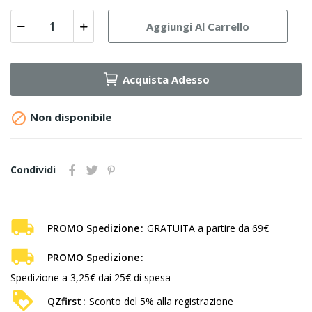
Aggiungi Al Carrello
Acquista Adesso

Non disponibile
Condividi
PROMO Spedizione
GRATUITA a partire da 69€
PROMO Spedizione
Spedizione a 3,25€ dai 25€ di spesa
QZfirst
Sconto del 5% alla registrazione