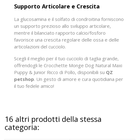
Supporto Articolare e Crescita
La glucosamina e il solfato di condroitina forniscono
un supporto prezioso allo sviluppo articolare,
mentre il bilanciato rapporto calcio/fosforo
favorisce una crescita regolare delle ossa e delle
articolazioni del cucciolo.
Scegli il meglio per il tuo cucciolo di taglia grande,
offrendogli le Crocchette Monge Dog Natural Maxi
Puppy & Junior Ricco di Pollo, disponibili su
QZ
petshop
. Un gesto di amore e cura quotidiana per
il tuo fedele amico!
16 altri prodotti della stessa
categoria: