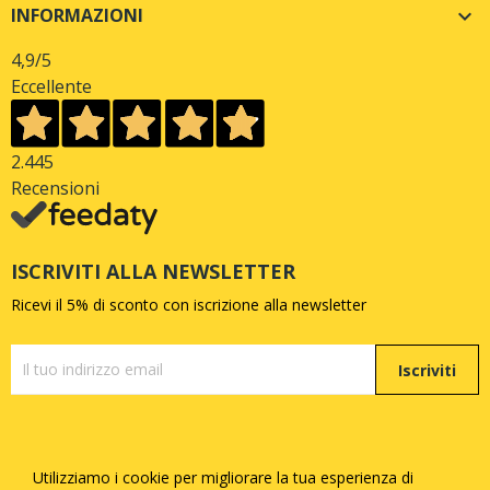
INFORMAZIONI

4,9
/5
Eccellente
2.445
Recensioni
ISCRIVITI ALLA NEWSLETTER
Ricevi il 5% di sconto con iscrizione alla newsletter
Iscriviti
Utilizziamo i cookie per migliorare la tua esperienza di