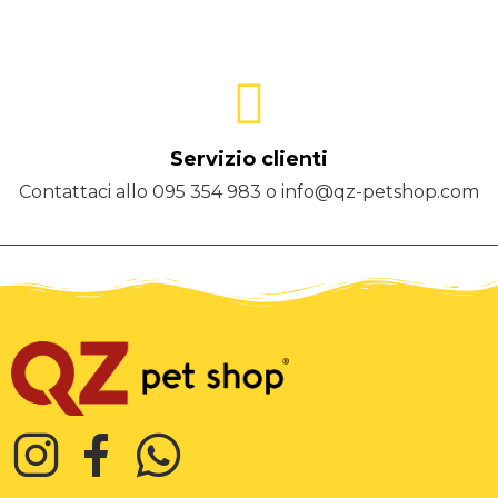
Servizio clienti
Contattaci allo 095 354 983 o info@qz-petshop.com