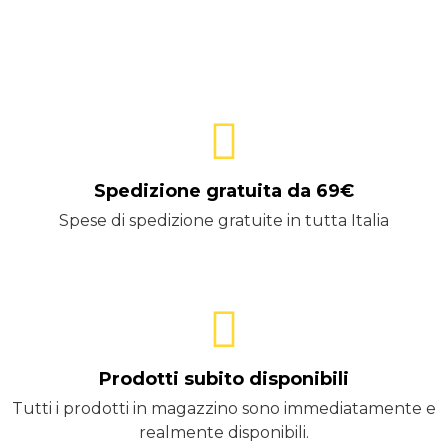
Spedizione gratuita da 69€
Spese di spedizione gratuite in tutta Italia
Prodotti subito disponibili
Tutti i prodotti in magazzino sono immediatamente e
realmente disponibili.