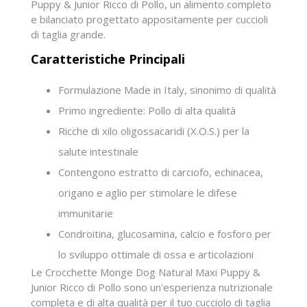
Puppy & Junior Ricco di Pollo, un alimento completo
e bilanciato progettato appositamente per cuccioli
di taglia grande.
Caratteristiche Principali
Formulazione Made in Italy, sinonimo di qualità
Primo ingrediente: Pollo di alta qualità
Ricche di xilo oligossacaridi (X.O.S.) per la
salute intestinale
Contengono estratto di carciofo, echinacea,
origano e aglio per stimolare le difese
immunitarie
Condroitina, glucosamina, calcio e fosforo per
lo sviluppo ottimale di ossa e articolazioni
Le Crocchette Monge Dog Natural Maxi Puppy &
Junior Ricco di Pollo sono un'esperienza nutrizionale
completa e di alta qualità per il tuo cucciolo di taglia