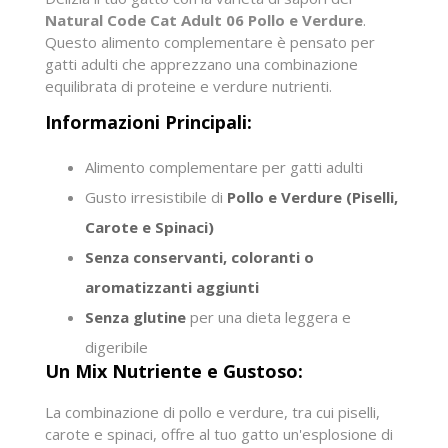
Natural Code Cat Adult 06 Pollo e Verdure
.
Questo alimento complementare è pensato per
gatti adulti che apprezzano una combinazione
equilibrata di proteine e verdure nutrienti.
Informazioni Principali:
Alimento complementare per gatti adulti
Gusto irresistibile di
Pollo e Verdure (Piselli,
Carote e Spinaci)
Senza conservanti, coloranti o
aromatizzanti aggiunti
Senza glutine
per una dieta leggera e
digeribile
Un Mix Nutriente e Gustoso:
La combinazione di pollo e verdure, tra cui piselli,
carote e spinaci, offre al tuo gatto un'esplosione di