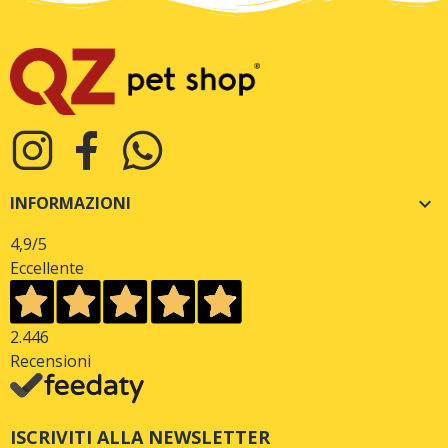
INFORMAZIONI

4,9
/5
Eccellente
2.446
Recensioni
ISCRIVITI ALLA NEWSLETTER