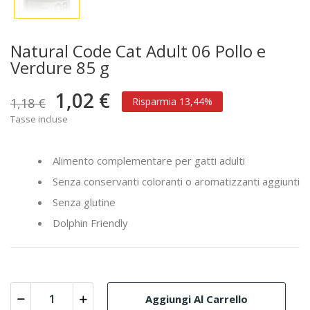
Natural Code Cat Adult 06 Pollo e
Verdure 85 g
1,02 €
1,18 €
Risparmia 13,44%
Tasse incluse
Alimento complementare per gatti adulti
Senza conservanti coloranti o aromatizzanti aggiunti
Senza glutine
Dolphin Friendly
Aggiungi Al Carrello