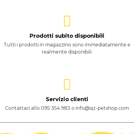
Prodotti subito disponibili
Tutti i prodotti in magazzino sono immediatamente e
realmente disponibili.
Servizio clienti
Contattaci allo 095 354 983 o info@qz-petshop.com