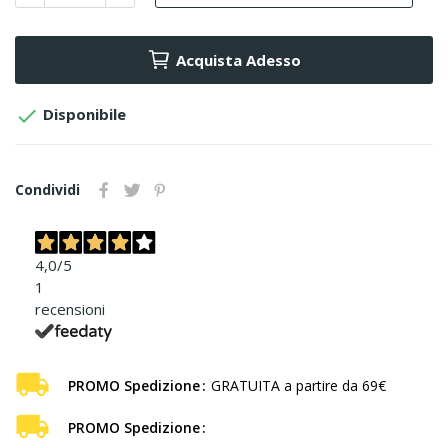
Acquista Adesso

Disponibile
Condividi
4,0
/5
1
recensioni
PROMO Spedizione
GRATUITA a partire da 69€
PROMO Spedizione