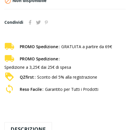

Non disponibile
Condividi
PROMO Spedizione
GRATUITA a partire da 69€
PROMO Spedizione
Spedizione a 3,25€ dai 25€ di spesa
QZfirst
Sconto del 5% alla registrazione
Reso Facile
Garantito per Tutti i Prodotti
DESCRIZIONE