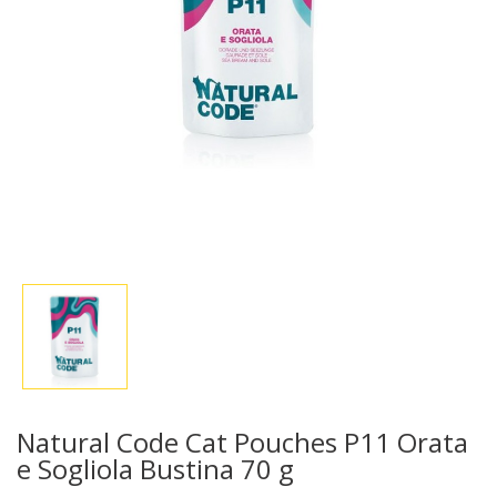
Natural Code Cat Pouches P11 Orata
e Sogliola Bustina 70 g