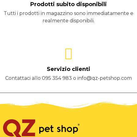
Prodotti subito disponibili
Tutti i prodotti in magazzino sono immediatamente e
realmente disponibili.
Servizio clienti
Contattaci allo 095 354 983 o info@qz-petshop.com