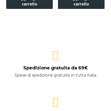
carrello
carrello
Spedizione gratuita da 69€
Spese di spedizione gratuite in tutta Italia