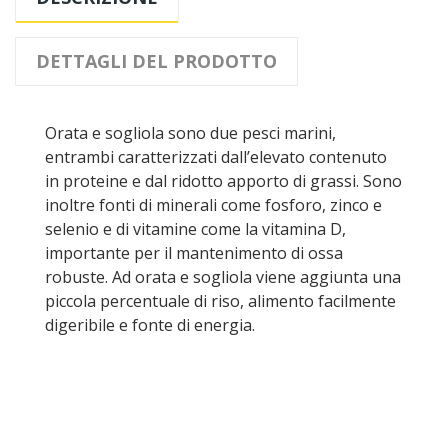
DETTAGLI DEL PRODOTTO
Orata e sogliola sono due pesci marini,
entrambi caratterizzati dall’elevato contenuto
in proteine e dal ridotto apporto di grassi. Sono
inoltre fonti di minerali come fosforo, zinco e
selenio e di vitamine come la vitamina D,
importante per il mantenimento di ossa
robuste. Ad orata e sogliola viene aggiunta una
piccola percentuale di riso, alimento facilmente
digeribile e fonte di energia.