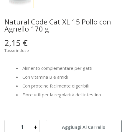
Natural Code Cat XL 15 Pollo con
Agnello 170 g
2,15 €
Tasse incluse
Alimento complementare per gatti
Con vitamina B e amidi
Con proteine facilmente digeribili
Fibre utili per la regolarità dell'intestino
Aggiungi Al Carrello