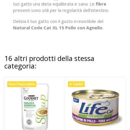
tuo gatto una dieta equilibrata e sana. Le
fibre
presenti sono utili per la regolarità dell'intestino.
Delizia il tuo gatto con il gusto irresistibile del
Natural Code Cat XL 15 Pollo con Agnello
.
16 altri prodotti della stessa
categoria:
Non Disponibile
In Saldo!