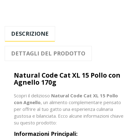
DESCRIZIONE
DETTAGLI DEL PRODOTTO
Natural Code Cat XL 15 Pollo con
Agnello 170g
Scopri il delizioso
Natural Code Cat XL 15 Pollo
con Agnello
, un alimento complementare pensato
per offrire al tuo gatto una esperienza culinaria
gustosa e bilanciata. Ecco alcune informazioni chiave
su questo prodotto:
Informazioni Principali: