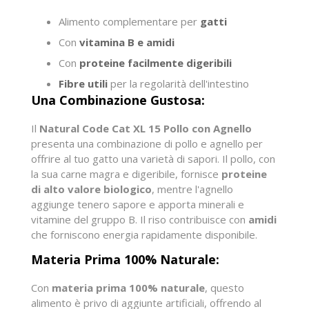
Alimento complementare per
gatti
Con
vitamina B e amidi
Con
proteine facilmente digeribili
Fibre utili
per la regolarità dell'intestino
Una Combinazione Gustosa:
Il
Natural Code Cat XL 15 Pollo con Agnello
presenta una combinazione di pollo e agnello per
offrire al tuo gatto una varietà di sapori. Il pollo, con
la sua carne magra e digeribile, fornisce
proteine
di alto valore biologico
, mentre l'agnello
aggiunge tenero sapore e apporta minerali e
vitamine del gruppo B. Il riso contribuisce con
amidi
che forniscono energia rapidamente disponibile.
Materia Prima 100% Naturale:
Con
materia prima 100% naturale
, questo
alimento è privo di aggiunte artificiali, offrendo al