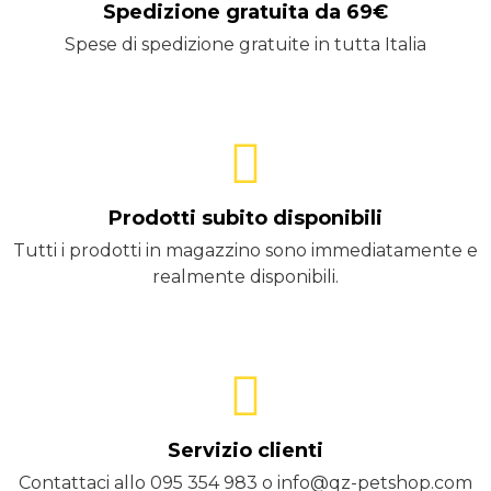
Spedizione gratuita da 69€
Spese di spedizione gratuite in tutta Italia
Prodotti subito disponibili
Tutti i prodotti in magazzino sono immediatamente e
realmente disponibili.
Servizio clienti
Contattaci allo 095 354 983 o info@qz-petshop.com