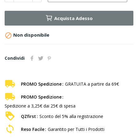
Acquista Adesso

Non disponibile
Condividi
PROMO Spedizione
GRATUITA a partire da 69€
PROMO Spedizione
Spedizione a 3,25€ dai 25€ di spesa
QZfirst
Sconto del 5% alla registrazione
Reso Facile
Garantito per Tutti i Prodotti