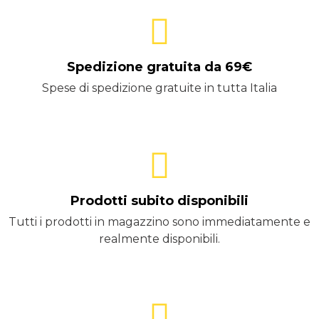
Spedizione gratuita da 69€
Spese di spedizione gratuite in tutta Italia
Prodotti subito disponibili
Tutti i prodotti in magazzino sono immediatamente e
realmente disponibili.