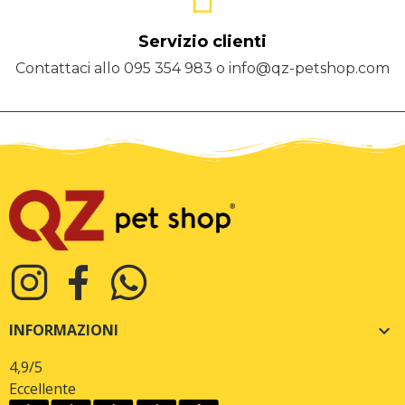
Servizio clienti
Contattaci allo 095 354 983 o info@qz-petshop.com
INFORMAZIONI

4,9
/5
Eccellente