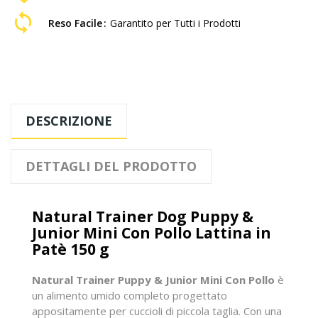
Reso Facile
Garantito per Tutti i Prodotti
DESCRIZIONE
DETTAGLI DEL PRODOTTO
Natural Trainer Dog Puppy &
Junior Mini Con Pollo Lattina in
Patè 150 g
Natural Trainer Puppy & Junior Mini Con Pollo
è
un alimento umido completo progettato
appositamente per cuccioli di piccola taglia. Con una