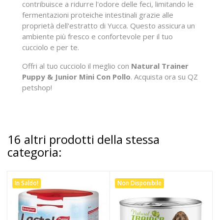
contribuisce a ridurre l'odore delle feci, limitando le
fermentazioni proteiche intestinali grazie alle
proprietà dell'estratto di Yucca. Questo assicura un
ambiente più fresco e confortevole per il tuo
cucciolo e per te.
Offri al tuo cucciolo il meglio con
Natural Trainer
Puppy & Junior Mini Con Pollo
. Acquista ora su QZ
petshop!
16 altri prodotti della stessa
categoria:
In Saldo!
Non Disponibile