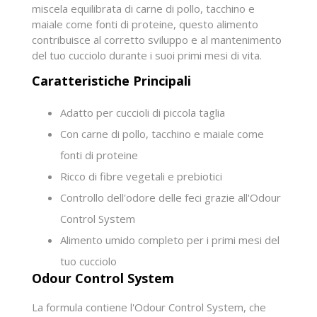
miscela equilibrata di carne di pollo, tacchino e
maiale come fonti di proteine, questo alimento
contribuisce al corretto sviluppo e al mantenimento
del tuo cucciolo durante i suoi primi mesi di vita.
Caratteristiche Principali
Adatto per cuccioli di piccola taglia
Con carne di pollo, tacchino e maiale come
fonti di proteine
Ricco di fibre vegetali e prebiotici
Controllo dell'odore delle feci grazie all'Odour
Control System
Alimento umido completo per i primi mesi del
tuo cucciolo
Odour Control System
La formula contiene l'Odour Control System, che