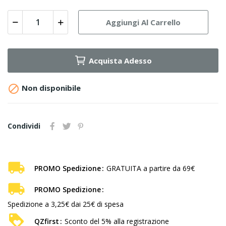
Aggiungi Al Carrello
Acquista Adesso

Non disponibile
Condividi
PROMO Spedizione
GRATUITA a partire da 69€
PROMO Spedizione
Spedizione a 3,25€ dai 25€ di spesa
QZfirst
Sconto del 5% alla registrazione