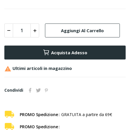
Aggiungi Al Carrello
Acquista Adesso

Ultimi articoli in magazzino
Condividi
PROMO Spedizione
GRATUITA a partire da 69€
PROMO Spedizione