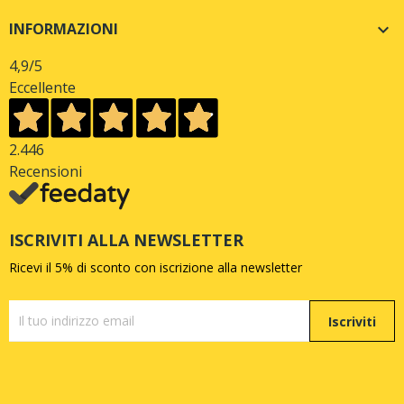
INFORMAZIONI

4,9
/5
Eccellente
2.446
Recensioni
ISCRIVITI ALLA NEWSLETTER
Ricevi il 5% di sconto con iscrizione alla newsletter
Iscriviti