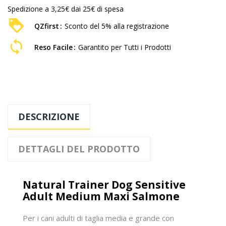
Spedizione a 3,25€ dai 25€ di spesa
QZfirst
Sconto del 5% alla registrazione
Reso Facile
Garantito per Tutti i Prodotti
DESCRIZIONE
DETTAGLI DEL PRODOTTO
Natural Trainer Dog Sensitive
Adult Medium Maxi Salmone
Per i cani adulti di taglia media e grande con