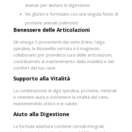
ananas per aiutare la digestione
No gluten e formulato con una singola fonte di
proteine animali (salmone)
Benessere delle Articolazioni
Gli omega 3 provenienti dai semi di lino, l'alga
spirulina, la Boswellia serrata e il magnesio
collaborano per prendersi cura delle articolazioni,
contribuendo al mantenimento della mobilità e del
comfort del tuo cane.
Supporto alla Vitalità
La combinazione di alga spirulina, proteine, minerali
e vitamine aiuta a sostenere la vitalità del cane,
mantenendolo attivo e in salute.
Aiuto alla Digestione
La formula adattata contiene cereali integrali,