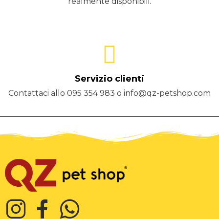
realmente disponibili.
Servizio clienti
Contattaci allo 095 354 983 o info@qz-petshop.com