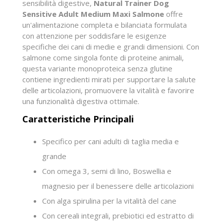
sensibilità digestive,
Natural Trainer Dog
Sensitive Adult Medium Maxi Salmone
offre
un'alimentazione completa e bilanciata formulata
con attenzione per soddisfare le esigenze
specifiche dei cani di medie e grandi dimensioni. Con
salmone come singola fonte di proteine animali,
questa variante monoproteica senza glutine
contiene ingredienti mirati per supportare la salute
delle articolazioni, promuovere la vitalità e favorire
una funzionalità digestiva ottimale.
Caratteristiche Principali
Specifico per cani adulti di taglia media e
grande
Con omega 3, semi di lino, Boswellia e
magnesio per il benessere delle articolazioni
Con alga spirulina per la vitalità del cane
Con cereali integrali, prebiotici ed estratto di