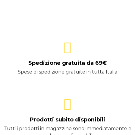
Spedizione gratuita da 69€
Spese di spedizione gratuite in tutta Italia
Prodotti subito disponibili
Tutti i prodotti in magazzino sono immediatamente e