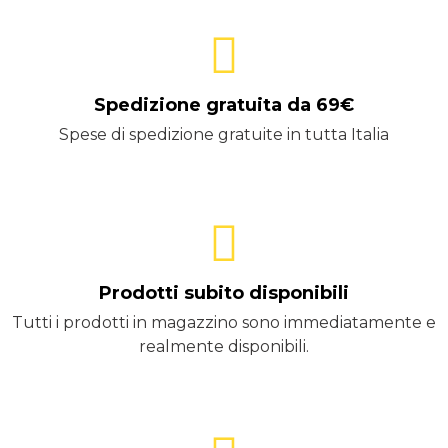
Spedizione gratuita da 69€
Spese di spedizione gratuite in tutta Italia
Prodotti subito disponibili
Tutti i prodotti in magazzino sono immediatamente e
realmente disponibili.