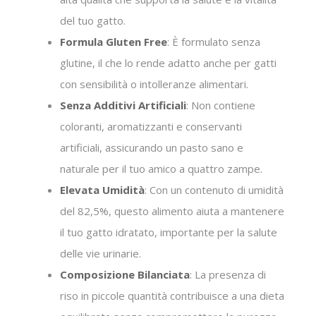
del tuo gatto.
Formula Gluten Free
: È formulato senza
glutine, il che lo rende adatto anche per gatti
con sensibilità o intolleranze alimentari.
Senza Additivi Artificiali
: Non contiene
coloranti, aromatizzanti e conservanti
artificiali, assicurando un pasto sano e
naturale per il tuo amico a quattro zampe.
Elevata Umidità
: Con un contenuto di umidità
del 82,5%, questo alimento aiuta a mantenere
il tuo gatto idratato, importante per la salute
delle vie urinarie.
Composizione Bilanciata
: La presenza di
riso in piccole quantità contribuisce a una dieta