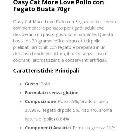
Oasy Cat More Love Pollo con
Fegato Busta 70gr
Oasy Cat More Love Pollo con Fegato è un alimento
complementare pensato per i gatti adulti che
desiderano un pasto gustoso e nutriente. Questa
busta da 70 grammi offre straccetti di pollo
prelibati, arricchiti con fegato e preparati in un
delizioso brodo di cottura, il tutto senza l'uso di
coloranti, aromatizzanti e conservanti artificiali.
Caratteristiche Principali
Gusto
: Pollo
Formulato senza glutine
Composizione
: Pollo 55%, brodo di pollo
37,99%, fegato di pollo 5%, riso 1%, aroma
naturale (pollo) 0,84%
Componenti Analitici
: Proteina grezza 14%,