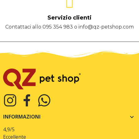
Servizio clienti
Contattaci allo 095 354 983 o info@qz-petshop.com
INFORMAZIONI

4,9
/5
Eccellente