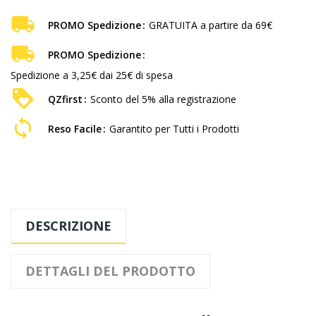
PROMO Spedizione
GRATUITA a partire da 69€
PROMO Spedizione
Spedizione a 3,25€ dai 25€ di spesa
QZfirst
Sconto del 5% alla registrazione
Reso Facile
Garantito per Tutti i Prodotti
DESCRIZIONE
DETTAGLI DEL PRODOTTO