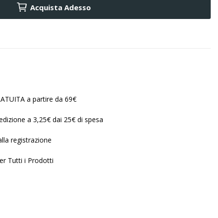
Acquista Adesso
ATUITA a partire da 69€
edizione a 3,25€ dai 25€ di spesa
lla registrazione
r Tutti i Prodotti