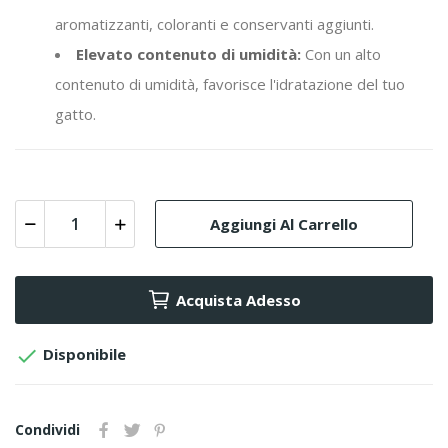
aromatizzanti, coloranti e conservanti aggiunti.
Elevato contenuto di umidità:
Con un alto
contenuto di umidità, favorisce l'idratazione del tuo
gatto.
Aggiungi Al Carrello
Acquista Adesso

Disponibile
Condividi