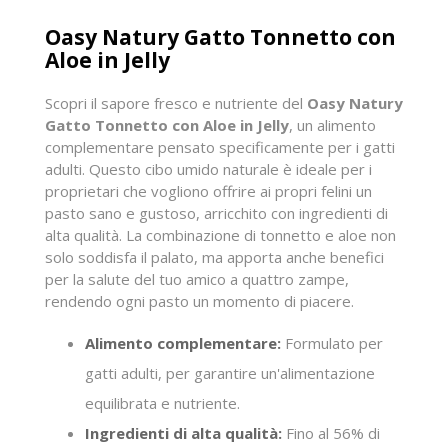
Oasy Natury Gatto Tonnetto con
Aloe in Jelly
Scopri il sapore fresco e nutriente del
Oasy Natury
Gatto Tonnetto con Aloe in Jelly
, un alimento
complementare pensato specificamente per i gatti
adulti. Questo cibo umido naturale è ideale per i
proprietari che vogliono offrire ai propri felini un
pasto sano e gustoso, arricchito con ingredienti di
alta qualità. La combinazione di tonnetto e aloe non
solo soddisfa il palato, ma apporta anche benefici
per la salute del tuo amico a quattro zampe,
rendendo ogni pasto un momento di piacere.
Alimento complementare:
Formulato per
gatti adulti, per garantire un'alimentazione
equilibrata e nutriente.
Ingredienti di alta qualità:
Fino al 56% di