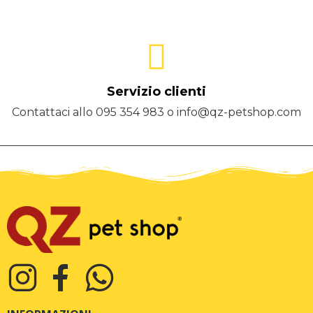
Servizio clienti
Contattaci allo 095 354 983 o info@qz-petshop.com