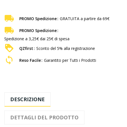
PROMO Spedizione
GRATUITA a partire da 69€
PROMO Spedizione
Spedizione a 3,25€ dai 25€ di spesa
QZfirst
Sconto del 5% alla registrazione
Reso Facile
Garantito per Tutti i Prodotti
DESCRIZIONE
DETTAGLI DEL PRODOTTO