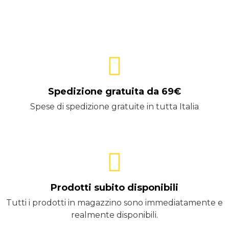
Spedizione gratuita da 69€
Spese di spedizione gratuite in tutta Italia
Prodotti subito disponibili
Tutti i prodotti in magazzino sono immediatamente e
realmente disponibili.