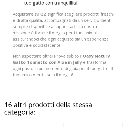
tuo gatto con tranquillità.
Acquistare su
QZ
significa scegliere prodotti freschi
e di alta qualità, accompagnati da un servizio clienti
sempre disponibile a supportarti. La nostra
missione è fornire il meglio per i tuoi animali,
assicurandoci che ogni acquisto sia un'esperienza
positiva e soddisfacente.
Non aspettare oltre! Prova subito il
Oasy Natury
Gatto Tonnetto con Aloe in Jelly
e trasforma
ogni pasto in un momento di gioia per il tuo gatto. Il
tuo amico merita solo il meglio!
16 altri prodotti della stessa
categoria: