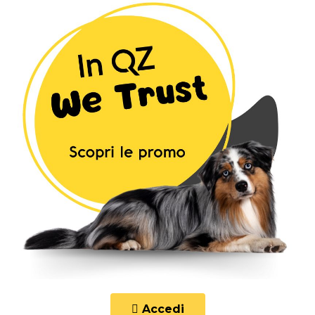
Accedi