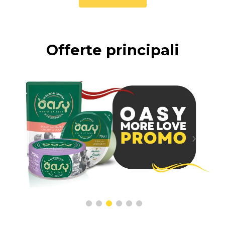
Offerte principali