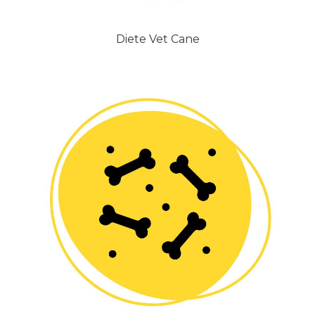
Diete Vet Cane