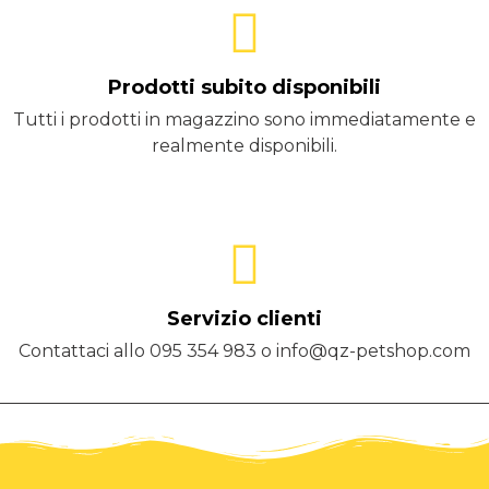
Prodotti subito disponibili
Tutti i prodotti in magazzino sono immediatamente e
realmente disponibili.
Servizio clienti
Contattaci allo 095 354 983 o info@qz-petshop.com