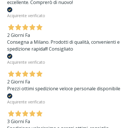
eccellente. Comprerò di nuovo!
Acquirente verificato
2 Giorni Fa
Consegna a Milano. Prodotti di qualità, convenienti e
spedizione rapida!!! Consigliato
Acquirente verificato
2 Giorni Fa
Prezzi ottimi spedizione veloce personale disponibile
Acquirente verificato
3 Giorni Fa