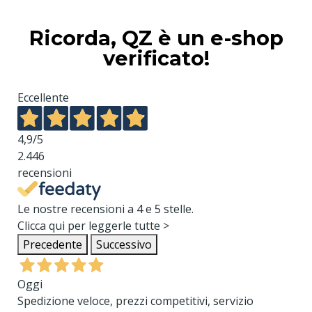
Ricorda, QZ è un e-shop
verificato!
Eccellente
4,9
/5
2.446
recensioni
Le nostre recensioni a 4 e 5 stelle.
Clicca qui per leggerle tutte >
Precedente
Successivo
Oggi
Spedizione veloce, prezzi competitivi, servizio