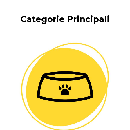
Categorie Principali