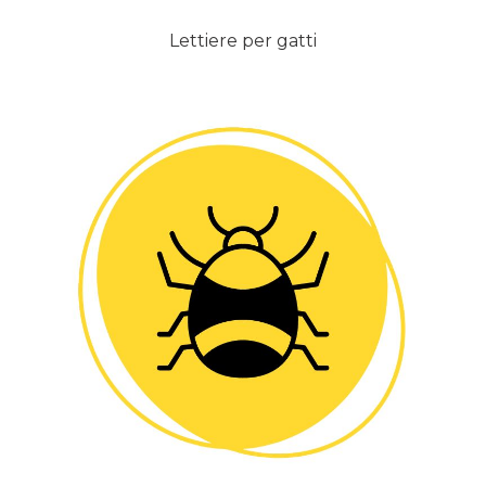
Lettiere per gatti