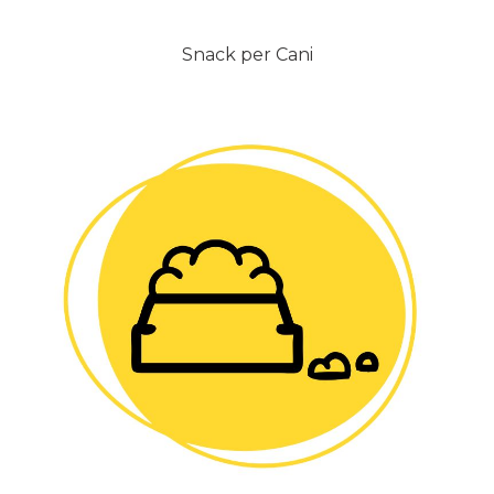
Snack per Cani