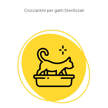
Croccantini per gatti Sterilizzati