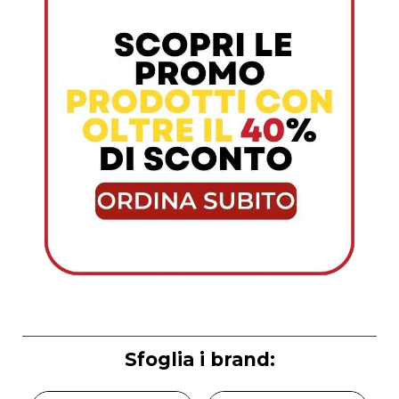
Sfoglia i brand: