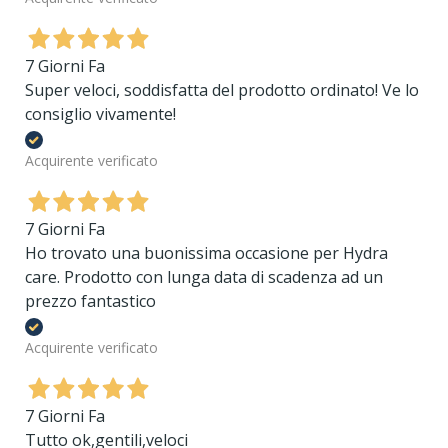
7 Giorni Fa
Super veloci, soddisfatta del prodotto ordinato! Ve lo
consiglio vivamente!
Acquirente verificato
7 Giorni Fa
Ho trovato una buonissima occasione per Hydra
care. Prodotto con lunga data di scadenza ad un
prezzo fantastico
Acquirente verificato
7 Giorni Fa
Tutto ok,gentili,veloci