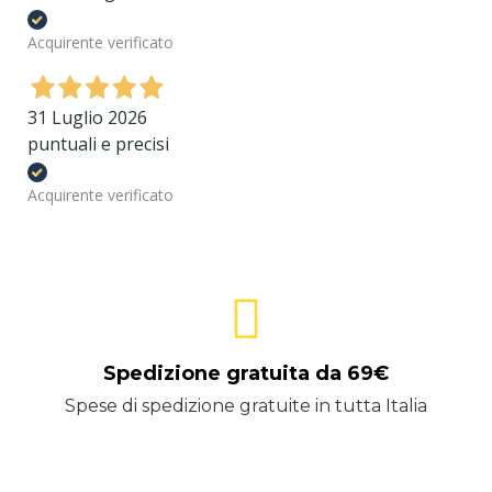
Acquirente verificato
31 Luglio 2026
puntuali e precisi
Acquirente verificato
Spedizione gratuita da 69€
Spese di spedizione gratuite in tutta Italia