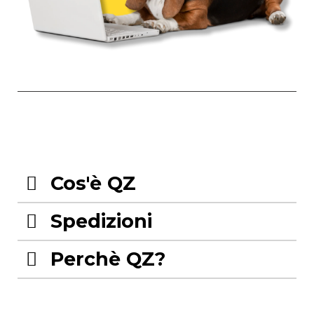
Cos'è QZ
Spedizioni
Perchè QZ?