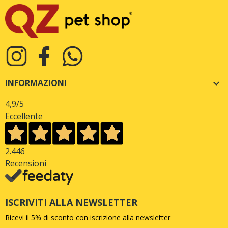
INFORMAZIONI

4,9
/5
Eccellente
2.446
Recensioni
ISCRIVITI ALLA NEWSLETTER
Ricevi il 5% di sconto con iscrizione alla newsletter