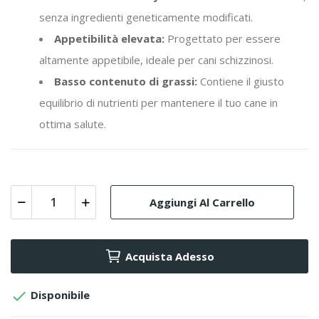
senza ingredienti geneticamente modificati.
Appetibilità elevata:
Progettato per essere
altamente appetibile, ideale per cani schizzinosi.
Basso contenuto di grassi:
Contiene il giusto
equilibrio di nutrienti per mantenere il tuo cane in
ottima salute.
Aggiungi Al Carrello
Acquista Adesso

Disponibile