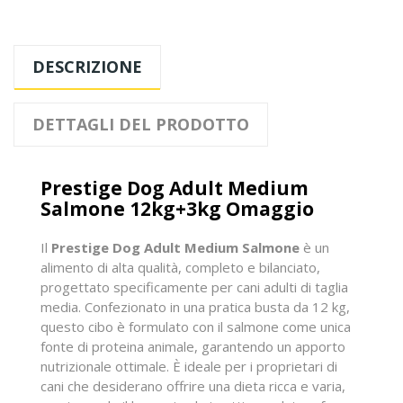
DESCRIZIONE
DETTAGLI DEL PRODOTTO
Prestige Dog Adult Medium
Salmone 12kg+3kg Omaggio
Il
Prestige Dog Adult Medium Salmone
è un
alimento di alta qualità, completo e bilanciato,
progettato specificamente per cani adulti di taglia
media. Confezionato in una pratica busta da 12 kg,
questo cibo è formulato con il salmone come unica
fonte di proteina animale, garantendo un apporto
nutrizionale ottimale. È ideale per i proprietari di
cani che desiderano offrire una dieta ricca e varia,