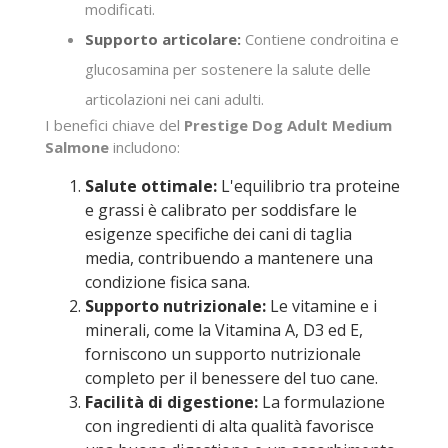
modificati.
Supporto articolare:
Contiene condroitina e
glucosamina per sostenere la salute delle
articolazioni nei cani adulti.
I benefici chiave del
Prestige Dog Adult Medium
Salmone
includono:
Salute ottimale:
L'equilibrio tra proteine
e grassi è calibrato per soddisfare le
esigenze specifiche dei cani di taglia
media, contribuendo a mantenere una
condizione fisica sana.
Supporto nutrizionale:
Le vitamine e i
minerali, come la Vitamina A, D3 ed E,
forniscono un supporto nutrizionale
completo per il benessere del tuo cane.
Facilità di digestione:
La formulazione
con ingredienti di alta qualità favorisce