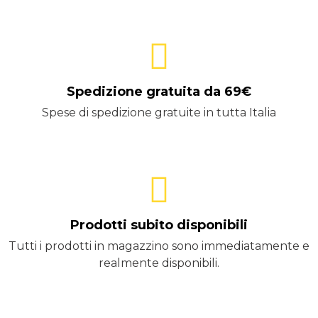
Spedizione gratuita da 69€
Spese di spedizione gratuite in tutta Italia
Prodotti subito disponibili
Tutti i prodotti in magazzino sono immediatamente e
realmente disponibili.