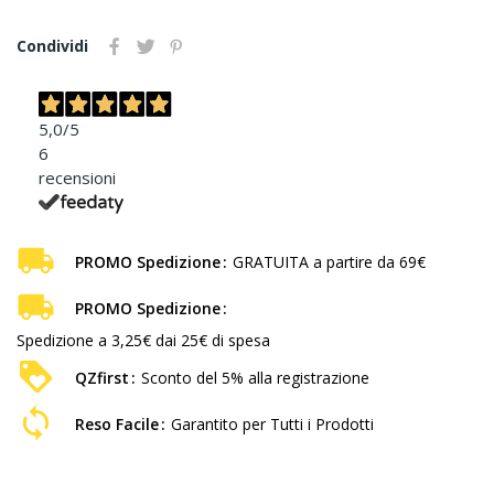
Condividi
5,0
/5
6
recensioni
PROMO Spedizione
GRATUITA a partire da 69€
PROMO Spedizione
Spedizione a 3,25€ dai 25€ di spesa
QZfirst
Sconto del 5% alla registrazione
Reso Facile
Garantito per Tutti i Prodotti