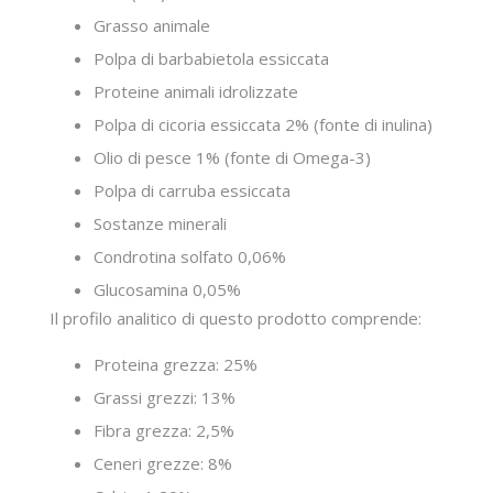
Grasso animale
Polpa di barbabietola essiccata
Proteine animali idrolizzate
Polpa di cicoria essiccata 2% (fonte di inulina)
Olio di pesce 1% (fonte di Omega-3)
Polpa di carruba essiccata
Sostanze minerali
Condrotina solfato 0,06%
Glucosamina 0,05%
Il profilo analitico di questo prodotto comprende:
Proteina grezza: 25%
Grassi grezzi: 13%
Fibra grezza: 2,5%
Ceneri grezze: 8%