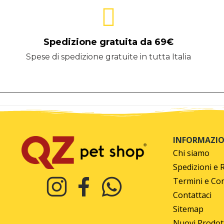
Spedizione gratuita da 69€
Spese di spedizione gratuite in tutta Italia
INFORMAZIO
Chi siamo
Spedizioni e 
Termini e Con
Contattaci
Sitemap
Nuovi Prodot