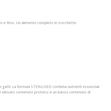
o e Riso. Un alimento completo in crocchette
 gatti. La formula STERILISED combina nutrienti essenziali
un elevato contenuto proteico e un basso contenuto di