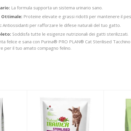
ario:
La formula supporta un sistema urinario sano.
 Ottimale:
Proteine elevate e grassi ridotti per mantenere il pes
:
Antiossidanti per rafforzare le difese naturali del tuo gatto.
leto:
Soddisfa tutte le esigenze nutrizionali dei gatti sterilizzati.
 vita felice e sana con Purina® PRO PLAN® Cat Sterilised Tacchino
e per il tuo amato compagno felino.