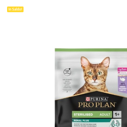
In Saldo!