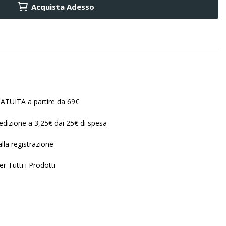
Acquista Adesso
ATUITA a partire da 69€
edizione a 3,25€ dai 25€ di spesa
lla registrazione
r Tutti i Prodotti