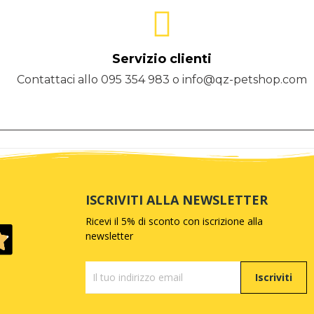
Servizio clienti
Contattaci allo 095 354 983 o info@qz-petshop.com
ISCRIVITI ALLA NEWSLETTER
Ricevi il 5% di sconto con iscrizione alla
newsletter
Iscriviti