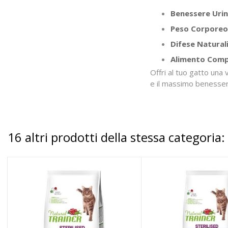
Benessere Urin
Peso Corporeo
Difese Naturali
Alimento Comp
Offri al tuo gatto una
e il massimo benesser
16 altri prodotti della stessa categoria: