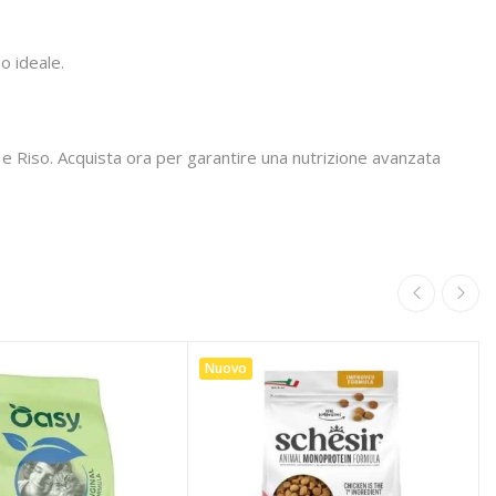
o ideale.
 e Riso. Acquista ora per garantire una nutrizione avanzata
Nuovo