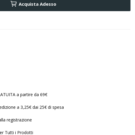
Acquista Adesso
ATUITA a partire da 69€
edizione a 3,25€ dai 25€ di spesa
lla registrazione
r Tutti i Prodotti