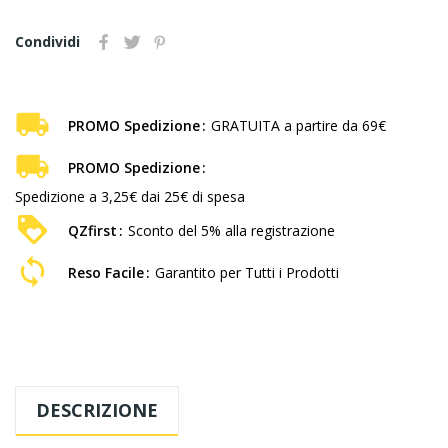
Condividi
PROMO Spedizione
GRATUITA a partire da 69€
PROMO Spedizione
Spedizione a 3,25€ dai 25€ di spesa
QZfirst
Sconto del 5% alla registrazione
Reso Facile
Garantito per Tutti i Prodotti
DESCRIZIONE