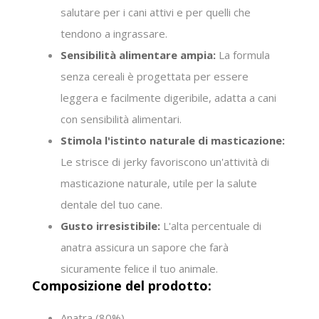
salutare per i cani attivi e per quelli che
tendono a ingrassare.
Sensibilità alimentare ampia:
La formula
senza cereali è progettata per essere
leggera e facilmente digeribile, adatta a cani
con sensibilità alimentari.
Stimola l'istinto naturale di masticazione:
Le strisce di jerky favoriscono un'attività di
masticazione naturale, utile per la salute
dentale del tuo cane.
Gusto irresistibile:
L'alta percentuale di
anatra assicura un sapore che farà
sicuramente felice il tuo animale.
Composizione del prodotto:
Anatra (80%)