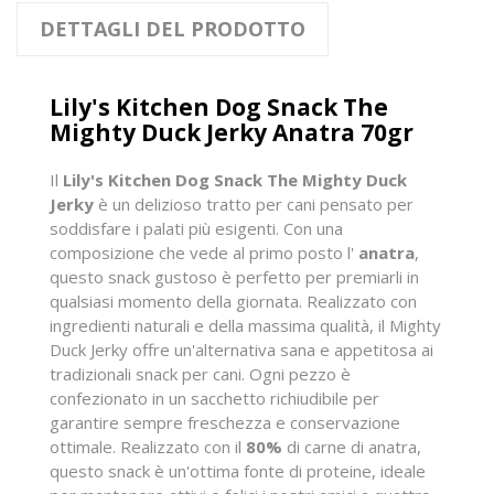
DETTAGLI DEL PRODOTTO
Lily's Kitchen Dog Snack The
Mighty Duck Jerky Anatra 70gr
Il
Lily's Kitchen Dog Snack The Mighty Duck
Jerky
è un delizioso tratto per cani pensato per
soddisfare i palati più esigenti. Con una
composizione che vede al primo posto l'
anatra
,
questo snack gustoso è perfetto per premiarli in
qualsiasi momento della giornata. Realizzato con
ingredienti naturali e della massima qualità, il Mighty
Duck Jerky offre un'alternativa sana e appetitosa ai
tradizionali snack per cani. Ogni pezzo è
confezionato in un sacchetto richiudibile per
garantire sempre freschezza e conservazione
ottimale. Realizzato con il
80%
di carne di anatra,
questo snack è un'ottima fonte di proteine, ideale