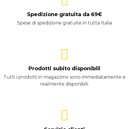
Spedizione gratuita da 69€
Spese di spedizione gratuite in tutta Italia
Prodotti subito disponibili
Tutti i prodotti in magazzino sono immediatamente e
realmente disponibili.