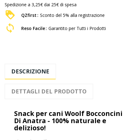
Spedizione a 3,25€ dai 25€ di spesa
QZfirst
Sconto del 5% alla registrazione
Reso Facile
Garantito per Tutti i Prodotti
DESCRIZIONE
DETTAGLI DEL PRODOTTO
Snack per cani Woolf Bocconcini
Di Anatra - 100% naturale e
delizioso!