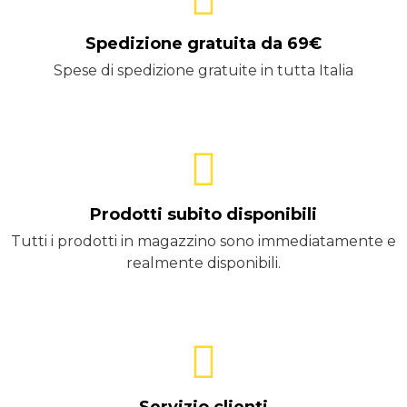
Spedizione gratuita da 69€
Spese di spedizione gratuite in tutta Italia
Prodotti subito disponibili
Tutti i prodotti in magazzino sono immediatamente e
realmente disponibili.