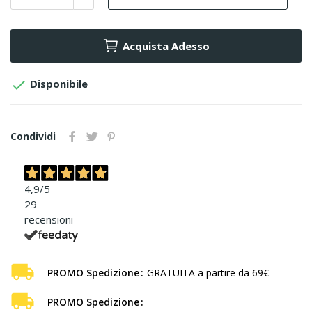
Acquista Adesso

Disponibile
Condividi
4,9
/5
29
recensioni
PROMO Spedizione
GRATUITA a partire da 69€
PROMO Spedizione