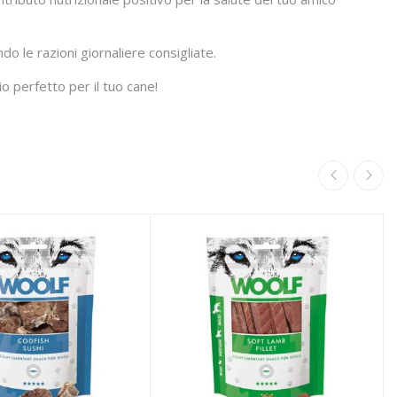
do le razioni giornaliere consigliate.
o perfetto per il tuo cane!