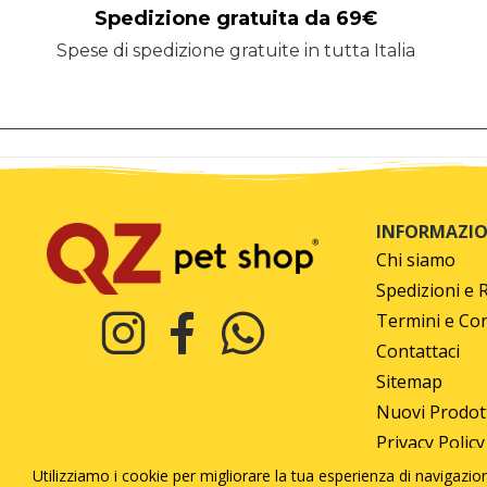
Spedizione gratuita da 69€
Spese di spedizione gratuite in tutta Italia
INFORMAZIO
Chi siamo
Spedizioni e 
Termini e Con
Contattaci
Sitemap
Nuovi Prodot
Privacy Policy
Utilizziamo i cookie per migliorare la tua esperienza di navigazion