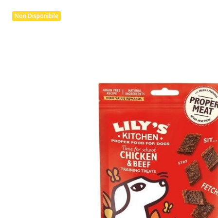
Non Disponibile