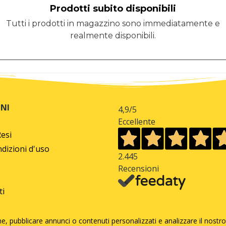
Prodotti subito disponibili
Tutti i prodotti in magazzino sono immediatamente e
realmente disponibili.
NI
4,9
/5
Eccellente
Resi
dizioni d'uso
2.445
Recensioni
ti
e, pubblicare annunci o contenuti personalizzati e analizzare il nostro