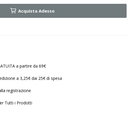
Acquista Adesso
ATUITA a partire da 69€
edizione a 3,25€ dai 25€ di spesa
lla registrazione
r Tutti i Prodotti