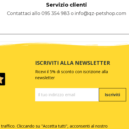
Servizio clienti
Contattaci allo 095 354 983 o info@qz-petshop.com
ISCRIVITI ALLA NEWSLETTER
Ricevi il 5% di sconto con iscrizione alla
newsletter
Iscriviti
 traffico. Cliccando su "Accetta tutti", acconsenti al nostro