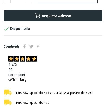
Acquista Adesso

Disponibile
Condividi
4,8
/5
20
recensioni
PROMO Spedizione
GRATUITA a partire da 69€
PROMO Spedizione