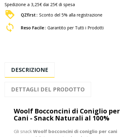
Spedizione a 3,25€ dai 25€ di spesa
QZfirst
Sconto del 5% alla registrazione
Reso Facile
Garantito per Tutti i Prodotti
DESCRIZIONE
DETTAGLI DEL PRODOTTO
Woolf Bocconcini di Coniglio per
Cani - Snack Naturali al 100%
Gli snack
Woolf bocconcini di coniglio per cani