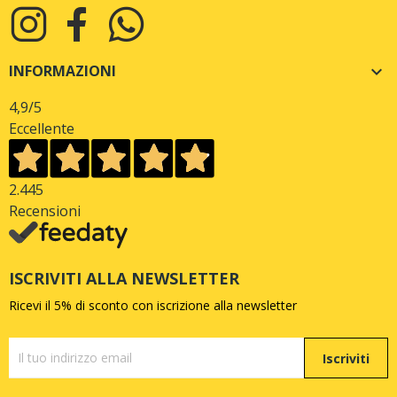
INFORMAZIONI

4,9
/5
Eccellente
2.445
Recensioni
ISCRIVITI ALLA NEWSLETTER
Ricevi il 5% di sconto con iscrizione alla newsletter
Iscriviti