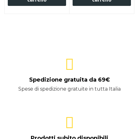
Spedizione gratuita da 69€
Spese di spedizione gratuite in tutta Italia
Prodotti subito disponibili