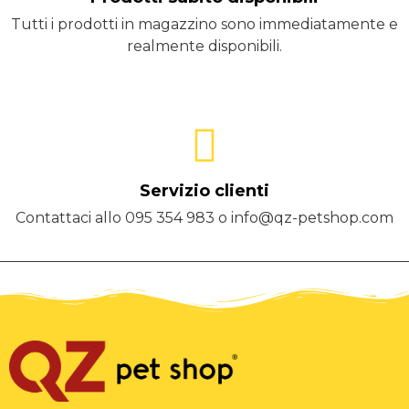
Tutti i prodotti in magazzino sono immediatamente e
realmente disponibili.
Servizio clienti
Contattaci allo 095 354 983 o info@qz-petshop.com