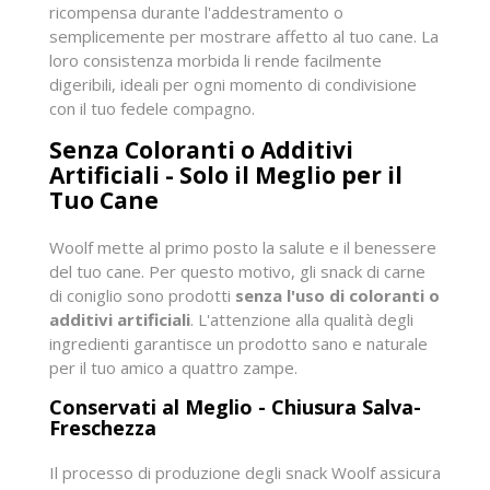
ricompensa durante l'addestramento o
semplicemente per mostrare affetto al tuo cane. La
loro consistenza morbida li rende facilmente
digeribili, ideali per ogni momento di condivisione
con il tuo fedele compagno.
Senza Coloranti o Additivi
Artificiali - Solo il Meglio per il
Tuo Cane
Woolf mette al primo posto la salute e il benessere
del tuo cane. Per questo motivo, gli snack di carne
di coniglio sono prodotti
senza l'uso di coloranti o
additivi artificiali
. L'attenzione alla qualità degli
ingredienti garantisce un prodotto sano e naturale
per il tuo amico a quattro zampe.
Conservati al Meglio - Chiusura Salva-
Freschezza
Il processo di produzione degli snack Woolf assicura