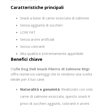
Caratteristiche principali
Snack a base di carne essiccata di salmone
Senza aggiunta di zuccheri
LOW FAT
Senza aromi artificiali
Senza coloranti
Alta qualità e estremamente appetibile
Benefici chiave
Il
Life Dog Deli Snack Filetto di Salmone 80gr
offre numerosi vantaggi che lo rendono una scelta
ideale per il tuo cane:
Naturalità e genuinità
: Realizzato con sola
carne di salmone essiccata, questo snack è
privo di zuccheri aggiunti, coloranti e aromi