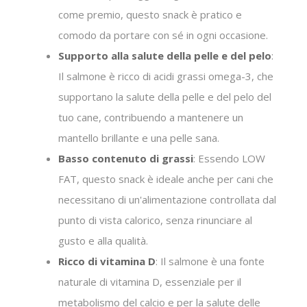
come premio, questo snack è pratico e
comodo da portare con sé in ogni occasione.
Supporto alla salute della pelle e del pelo
:
Il salmone è ricco di acidi grassi omega-3, che
supportano la salute della pelle e del pelo del
tuo cane, contribuendo a mantenere un
mantello brillante e una pelle sana.
Basso contenuto di grassi
: Essendo LOW
FAT, questo snack è ideale anche per cani che
necessitano di un'alimentazione controllata dal
punto di vista calorico, senza rinunciare al
gusto e alla qualità.
Ricco di vitamina D
: Il salmone è una fonte
naturale di vitamina D, essenziale per il
metabolismo del calcio e per la salute delle