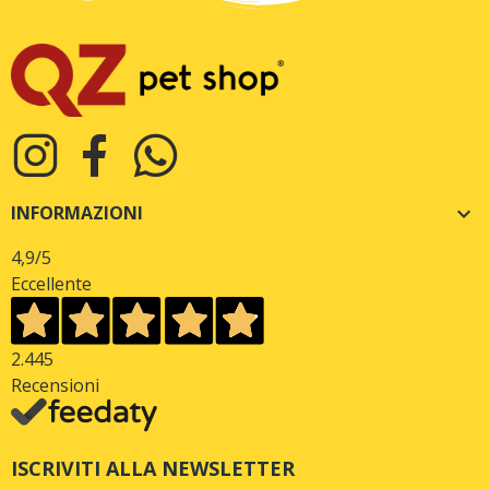
INFORMAZIONI

4,9
/5
Eccellente
2.445
Recensioni
ISCRIVITI ALLA NEWSLETTER