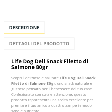
DESCRIZIONE
DETTAGLI DEL PRODOTTO
Life Dog Deli Snack Filetto di
Salmone 80gr
Scopri il delizioso e salutare
Life Dog Deli Snack
Filetto di Salmone 80gr
, uno snack naturale e
gustoso pensato per il benessere del tuo cane.
Confezionato con cura e attenzione, questo
prodotto rappresenta una scelta eccellente per
premiare il tuo amico a quattro zampe in modo
sano e nutriente.