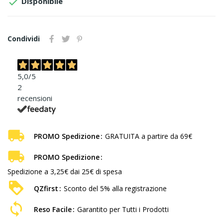

Disponibile
Condividi
5,0
/5
2
recensioni
PROMO Spedizione
GRATUITA a partire da 69€
PROMO Spedizione
Spedizione a 3,25€ dai 25€ di spesa
QZfirst
Sconto del 5% alla registrazione
Reso Facile
Garantito per Tutti i Prodotti