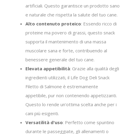
artificiali. Questo garantisce un prodotto sano
e naturale che rispetta la salute del tuo cane.
Alto contenuto proteico
: Essendo ricco di
proteine ma povero di grassi, questo snack
supporta il mantenimento di una massa
muscolare sana e forte, contribuendo al
benessere generale del tuo cane.
Elevata appetibilità
: Grazie alla qualità degli
ingredienti utilizzati, il Life Dog Deli Snack
Filetto di Salmone è estremamente
appetibile, pur non contenendo appetizzanti.
Questo lo rende un'ottima scelta anche per i
cani più esigenti.
Versatilità d'uso
: Perfetto come spuntino
durante le passeggiate, gli allenamenti o