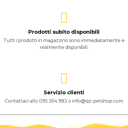
Prodotti subito disponibili
Tutti i prodotti in magazzino sono immediatamente e
realmente disponibili.
Servizio clienti
Contattaci allo 095 354 983 o info@qz-petshop.com