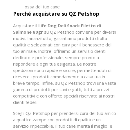
ossa del tuo cane.
Perché acquistare su QZ Petshop
Acquistare il
Life Dog Deli Snack Filetto di
Salmone 80gr
su QZ Petshop conviene per diversi
motivi. Innanzitutto, garantiamo prodotti di alta
qualità e selezionati con cura per il benessere del
tuo animale. Inoltre, offriamo un servizio clienti
dedicato e professionale, sempre pronto a
rispondere a ogni tua esigenza. Le nostre
spedizioni sono rapide e sicure, permettendoti di
ricevere i prodotti comodamente a casa tua in
breve tempo. Infine, su QZ Petshop trovi una vasta
gamma di prodotti per cani e gatti, tutti a prezzi
competitivi e con offerte speciali riservate ai nostri
clienti fedeli.
Scegli QZ Petshop per prendersi cura del tuo amico
a quattro zampe con prodotti di qualità e un
servizio impeccabile. Il tuo cane merita il meglio, e